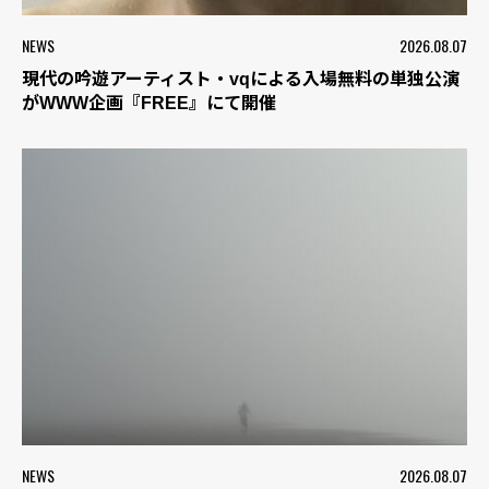
NEWS
2026.08.07
現代の吟遊アーティスト・vqによる入場無料の単独公演
がWWW企画『FREE』にて開催
NEWS
2026.08.07