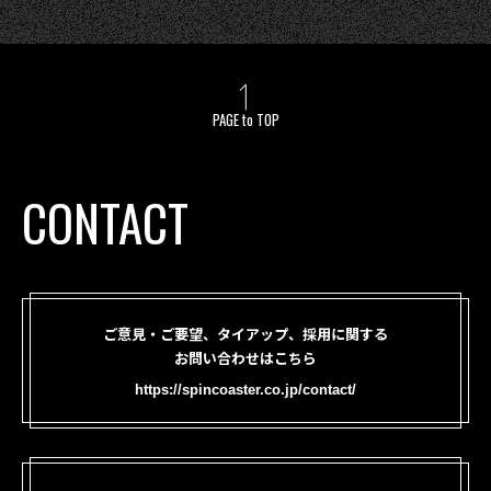
PAGE to TOP
CONTACT
ご意見・ご要望、タイアップ、採用に関する
お問い合わせはこちら
https://spincoaster.co.jp/contact/