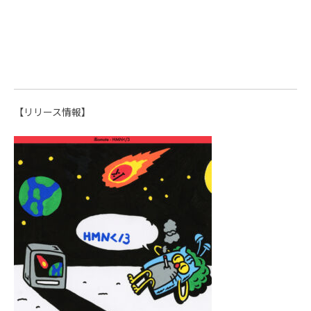
【リリース情報】