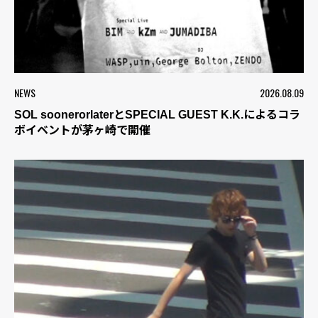
NEWS
2026.08.09
SOL soonerorlaterとSPECIAL GUEST K.K.によるコラ
ボイベントが茅ヶ崎で開催