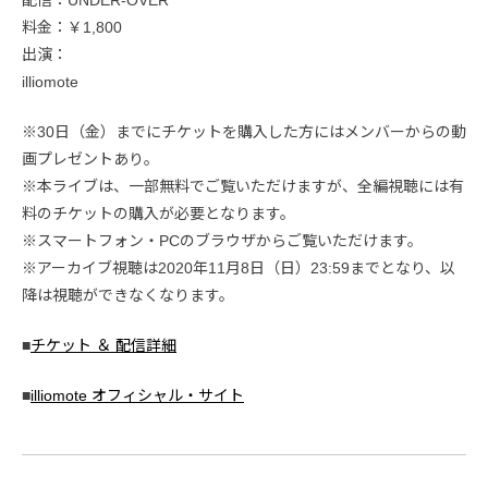
配信：UNDER-OVER
料金：￥1,800
出演：
illiomote
※30日（金）までにチケットを購入した方にはメンバーからの動
画プレゼントあり。
※本ライブは、一部無料でご覧いただけますが、全編視聴には有
料のチケットの購入が必要となります。
※スマートフォン・PCのブラウザからご覧いただけます。
※アーカイブ視聴は2020年11月8日（日）23:59までとなり、以
降は視聴ができなくなります。
■
チケット ＆ 配信詳細
■
illiomote オフィシャル・サイト