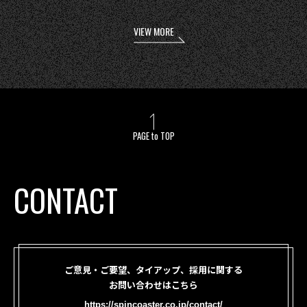
VIEW MORE
PAGE to TOP
CONTACT
ご意見・ご要望、タイアップ、採用に関する
お問い合わせはこちら
https://spincoaster.co.jp/contact/