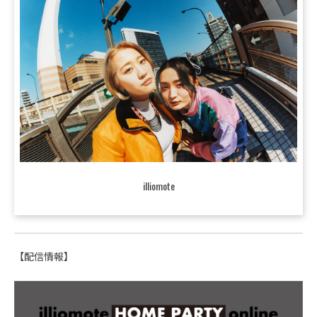
illiomote
【配信情報】