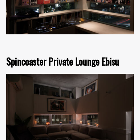
Spincoaster Private Lounge Ebisu