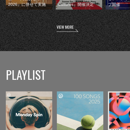
2026』に併せて実施
Cultures』開催決定
ブ開催
VIEW MORE
PLAYLIST