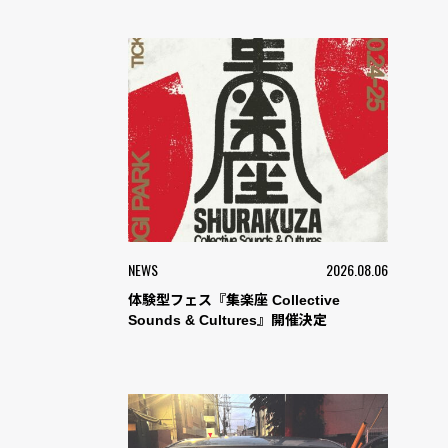
NEWS
2026.08.06
体験型フェス『集楽座 Collective
Sounds & Cultures』開催決定