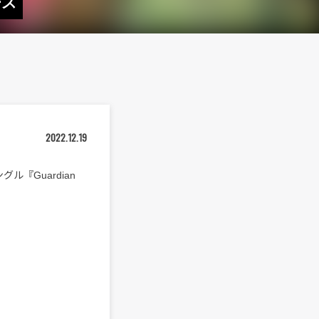
ース
2022.12.19
『Guardian