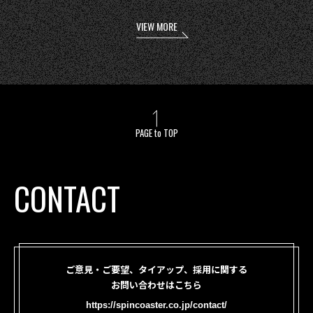
VIEW MORE
PAGE to TOP
CONTACT
ご意見・ご要望、タイアップ、採用に関する
お問い合わせはこちら
https://spincoaster.co.jp/contact/