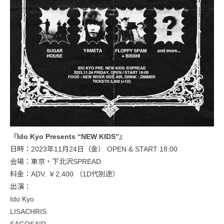
『Ido Kyo Presents “NEW KIDS”』
日時：2023年11月24日（金） OPEN & START 18:00
会場：東京・下北沢SPREAD
料金：ADV. ￥2,400 （1D代別途）
出演：
Ido Kyo
LISACHRIS
SAGOSAID