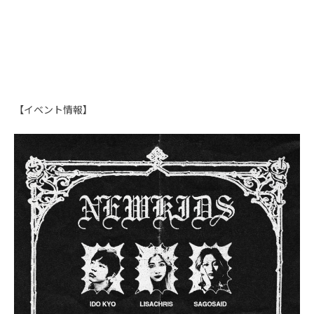
【イベント情報】