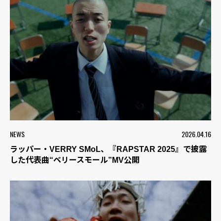
NEWS
2026.04.16
ラッパー・VERRY SMoL、『RAPSTAR 2025』で披露
した代表曲“ベリースモール”MV公開