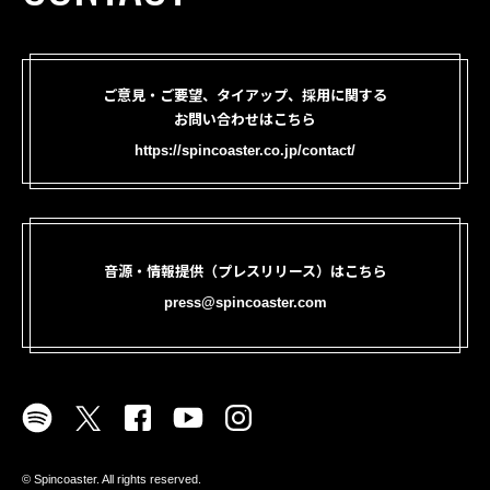
ご意見・ご要望、タイアップ、採用に関する
お問い合わせはこちら
https://spincoaster.co.jp/contact/
音源・情報提供（プレスリリース）はこちら
press@spincoaster.com
©︎ Spincoaster. All rights reserved.