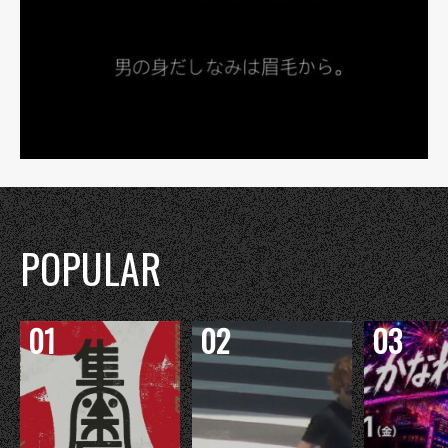
POPULAR