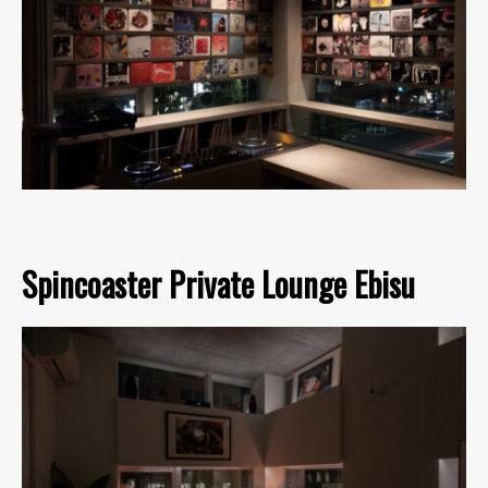
Spincoaster Private Lounge Ebisu