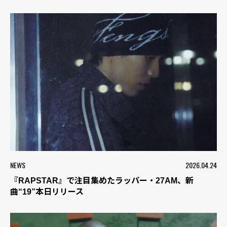
NEWS
2026.04.24
『RAPSTAR』で注目集めたラッパー・27AM、新
曲“19”本日リリース