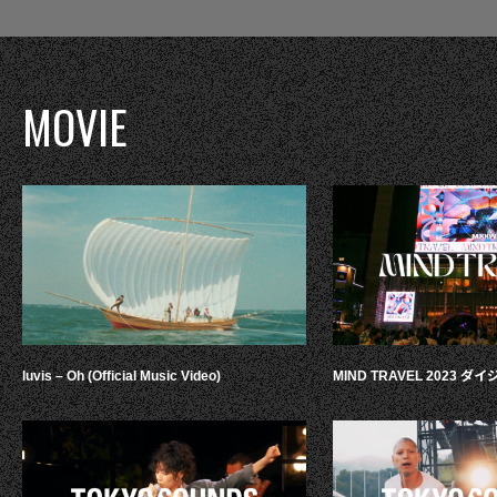
MOVIE
luvis – Oh (Official Music Video)
MIND TRAVEL 2023 