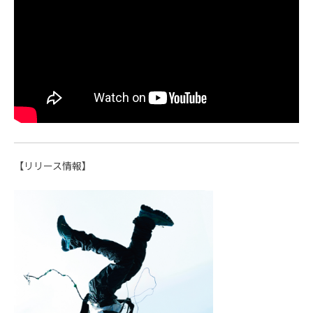
【リリース情報】