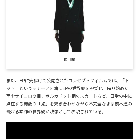
ICHIRO
また、EPに先駆けて公開されたコンセプトフィルムでは、「ド
ット」というモチーフを軸にEPの世界観を視覚化。降り始めた
雨やサイコロの目、ポルカドット柄のスカートなど、日常の中に
点在する無数の「点」を繋ぎ合わせながら不完全なまま前へ進み
続ける本作の世界観が映像として表現されている。