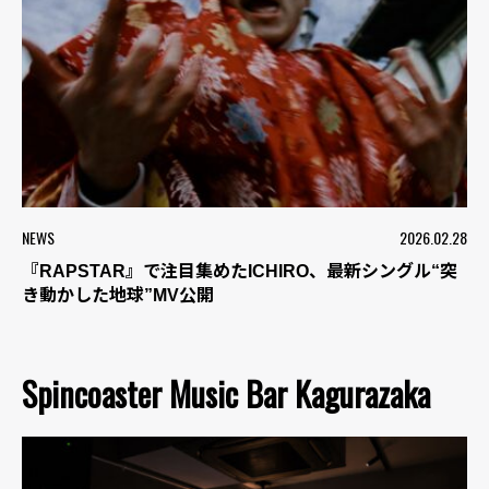
NEWS
2026.02.28
『RAPSTAR』で注目集めたICHIRO、最新シングル“突
き動かした地球”MV公開
Spincoaster Music Bar Kagurazaka