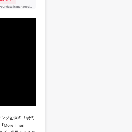
ランキング企画の「現代
More Than