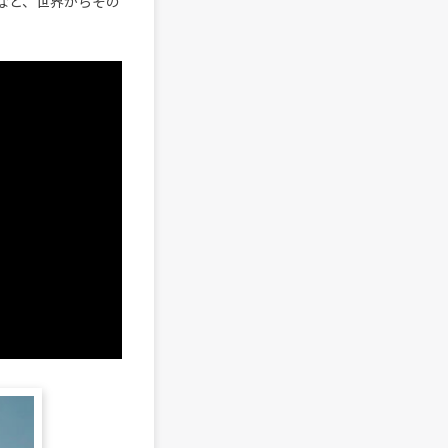
がけるなど、世界からその