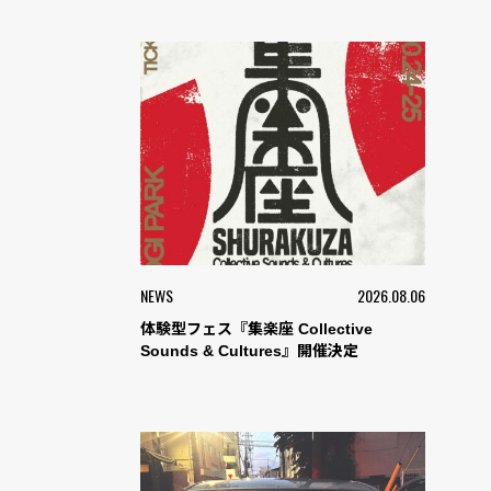
NEWS
2026.08.06
体験型フェス『集楽座 Collective
Sounds & Cultures』開催決定