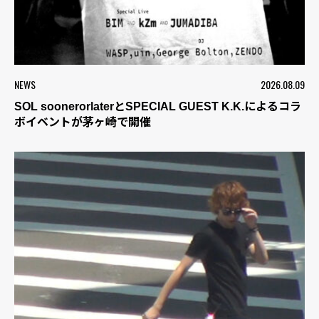
NEWS
2026.08.09
SOL soonerorlaterとSPECIAL GUEST K.K.によるコラ
ボイベントが茅ヶ崎で開催