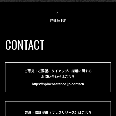
PAGE to TOP
CONTACT
ご意見・ご要望、タイアップ、採用に関する
お問い合わせはこちら
https://spincoaster.co.jp/contact/
音源・情報提供（プレスリリース）はこちら