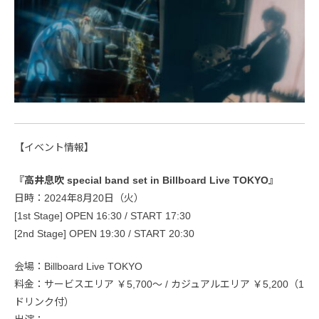
【イベント情報】
『高井息吹 special band set in Billboard Live TOKYO』
日時：2024年8月20日（火）
[1st Stage] OPEN 16:30 / START 17:30
[2nd Stage] OPEN 19:30 / START 20:30
会場：Billboard Live TOKYO
料金：サービスエリア ￥5,700～ / カジュアルエリア ￥5,200（1
ドリンク付）