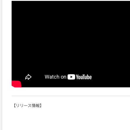
【リリース情報】