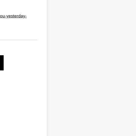
you-yesterday-