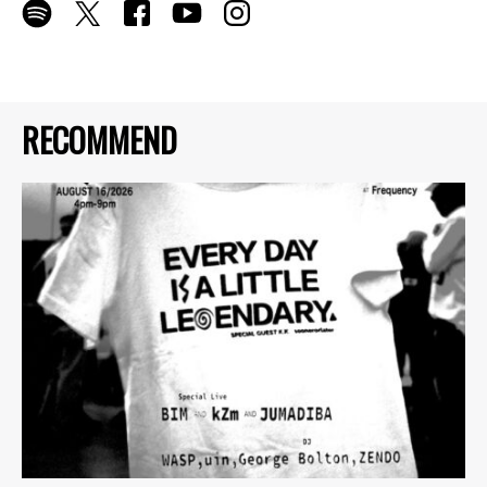
RECOMMEND