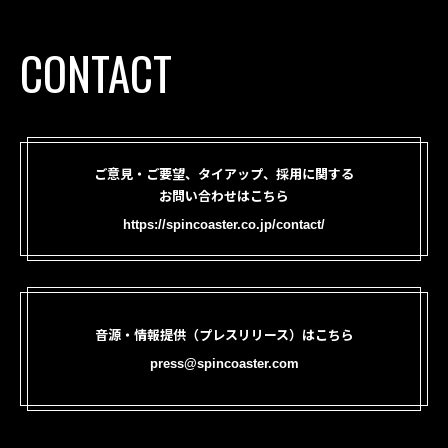
CONTACT
ご意見・ご要望、タイアップ、採用に関する
お問い合わせはこちら
https://spincoaster.co.jp/contact/
音源・情報提供（プレスリリース）はこちら
press@spincoaster.com