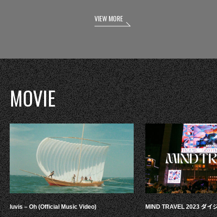
VIEW MORE
MOVIE
luvis – Oh (Official Music Video)
MIND TRAVEL 2023 