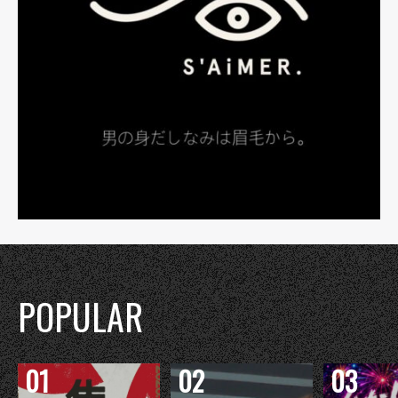
POPULAR