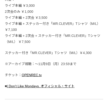
ライブ本編 ￥3,000
2次会のみ ￥1,000
ライブ本編 + 2次会 ￥3,500
ライブ本編 + ステッカー付き「MR.CLEVER」Tシャツ（M/L）
￥7,100
ライブ本編 + 2次会 + ステッカー付き「MR.CLEVER」Tシャツ
（M/L） ￥7,500
ステッカー付き「MR.CLEVER」Tシャツ（M/L）￥4,300
※アーカイブ視聴：〜11月9日（月）23:59まで
チケット：
OPENREC.tv
■
I Don’t Like Mondays. オフィシャル・サイト