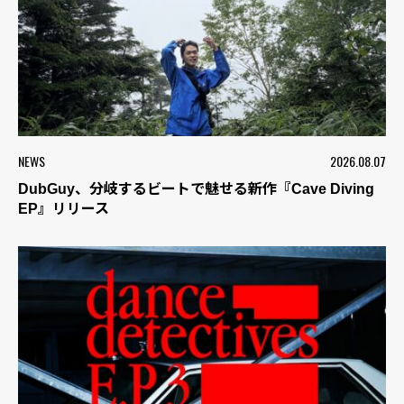
NEWS
2026.08.07
DubGuy、分岐するビートで魅せる新作『Cave Diving
EP』リリース