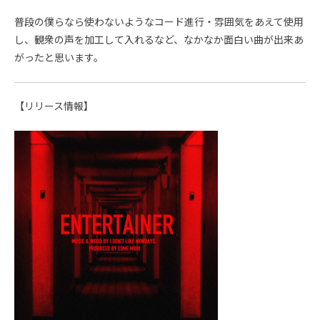
普段の僕らなら使わないようなコード進行・雰囲気をあえて使用
し、観衆の声を加工して入れるなど、なかなか面白い曲が出来あ
がったと思います。
【リリース情報】