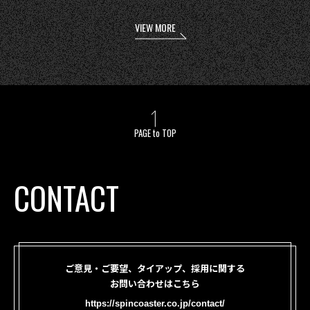
VIEW MORE
PAGE to TOP
CONTACT
ご意見・ご要望、タイアップ、採用に関する
お問い合わせはこちら
https://spincoaster.co.jp/contact/