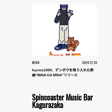
NEWS
2024.12.20
hyunis1000、デンボウを取り入れた新
曲“MINA GA MINA”リリース
Spincoaster Music Bar
Kagurazaka