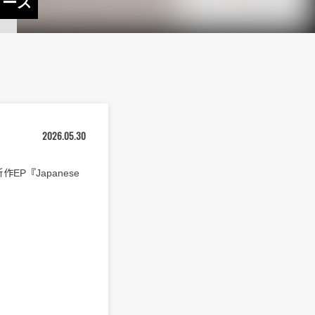
リース
2026.05.30
EP『Japanese