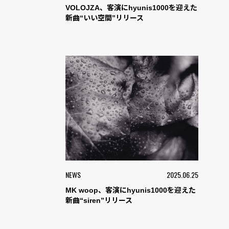
VOLOJZA、客演にhyunis1000を迎えた
新曲“いい空間”リリース
NEWS
2025.06.25
MK woop、客演にhyunis1000を迎えた
新曲“siren”リリース