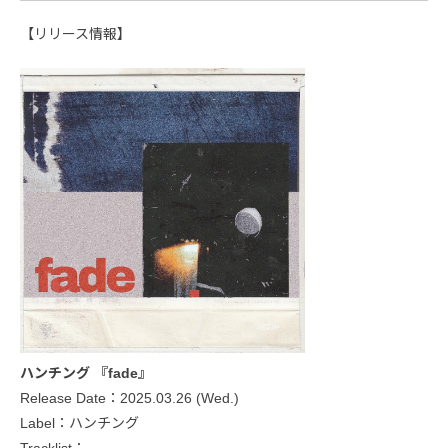
【リリース情報】
ハンチング 『fade』
Release Date：2025.03.26 (Wed.)
Label：ハンチング
Tracklist：