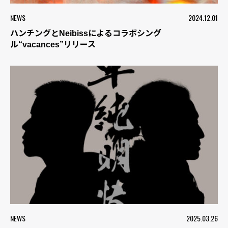
NEWS
2024.12.01
ハンチングとNeibissによるコラボシング
ル“vacances”リリース
NEWS
2025.03.26