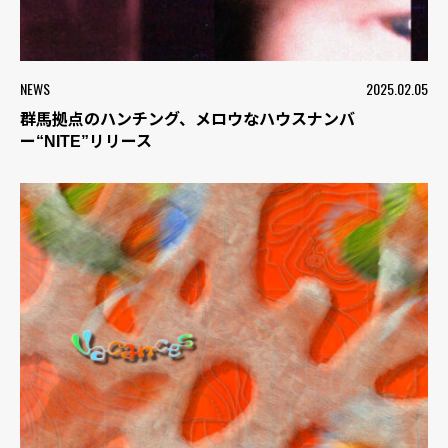
NEWS
2025.02.05
群馬拠点のハンチング、メロウなハウスナンバ
ー“NITE”リリース