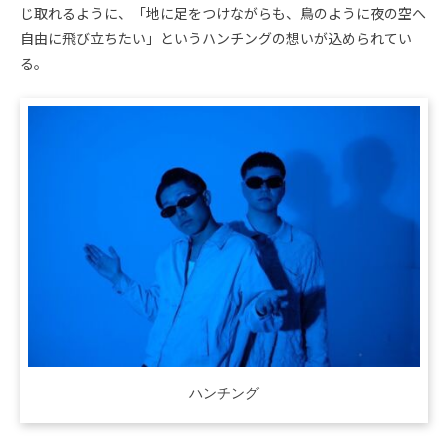
じ取れるように、「地に足をつけながらも、鳥のように夜の空へ
自由に飛び立ちたい」というハンチングの想いが込められてい
る。
ハンチング