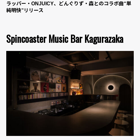
ラッパー・ONJUICY、どんぐりず・森とのコラボ曲“単
純明快”リリース
Spincoaster Music Bar Kagurazaka