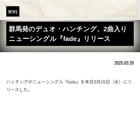
NEWS
群馬発のデュオ・ハンチング、2曲入り
ニューシングル『fade』リリース
2025.03.26
ハンチングがニューシングル『fade』を本日3月26日（水）にリ
リースした。