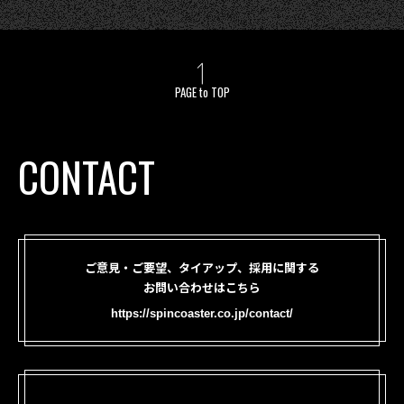
PAGE to TOP
CONTACT
ご意見・ご要望、タイアップ、採用に関する
お問い合わせはこちら
https://spincoaster.co.jp/contact/