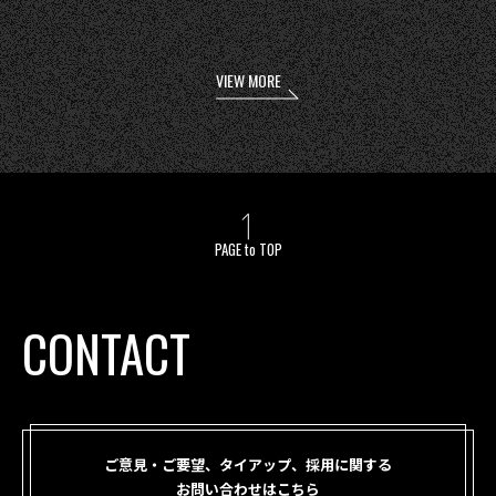
VIEW MORE
PAGE to TOP
CONTACT
ご意見・ご要望、タイアップ、採用に関する
お問い合わせはこちら