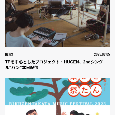
NEWS
2025.02.05
TPを中心としたプロジェクト・HUGEN、2ndシング
ル“パン”本日配信