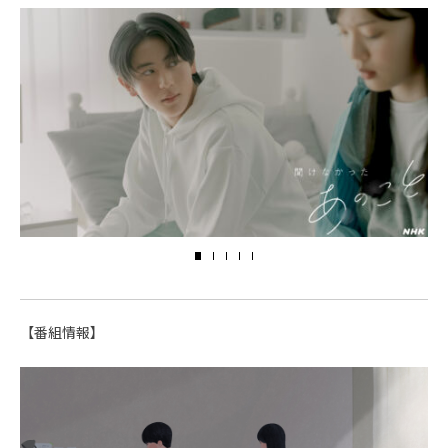
【番組情報】