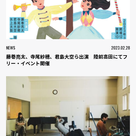
NEWS
2023.02.28
藤巻亮太、寺尾紗穂、君島大空ら出演 陸前高田にてフ
リー・イベント開催