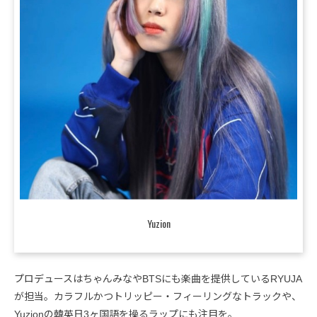
Yuzion
プロデュースはちゃんみなやBTSにも楽曲を提供しているRYUJA
が担当。カラフルかつトリッピー・フィーリングなトラックや、
Yuzionの韓英日3ヶ国語を操るラップにも注目を。