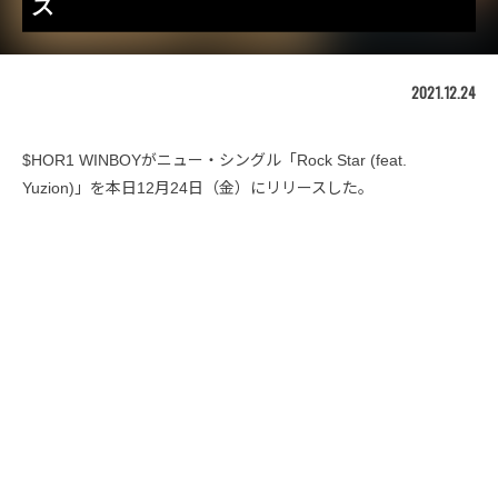
ス
2021.12.24
$HOR1 WINBOYがニュー・シングル「Rock Star (feat.
Yuzion)」を本日12月24日（金）にリリースした。