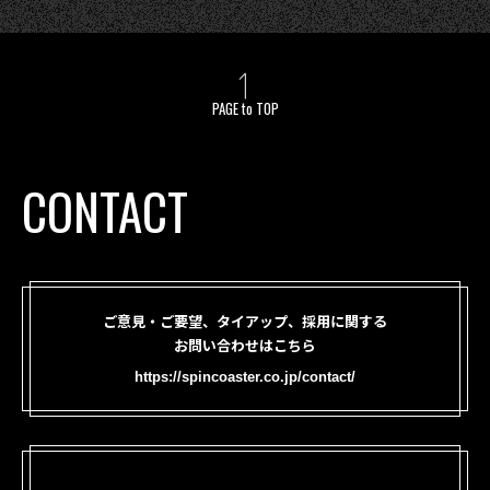
PAGE to TOP
CONTACT
ご意見・ご要望、タイアップ、採用に関する
お問い合わせはこちら
https://spincoaster.co.jp/contact/