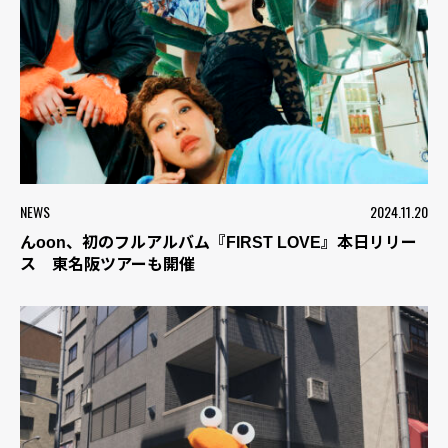
NEWS
2024.11.20
んoon、初のフルアルバム『FIRST LOVE』本日リリー
ス 東名阪ツアーも開催