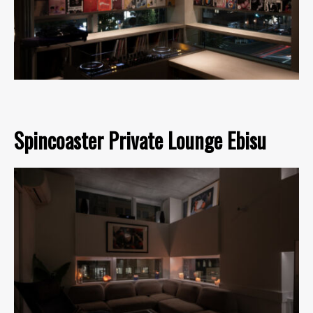
Spincoaster Private Lounge Ebisu