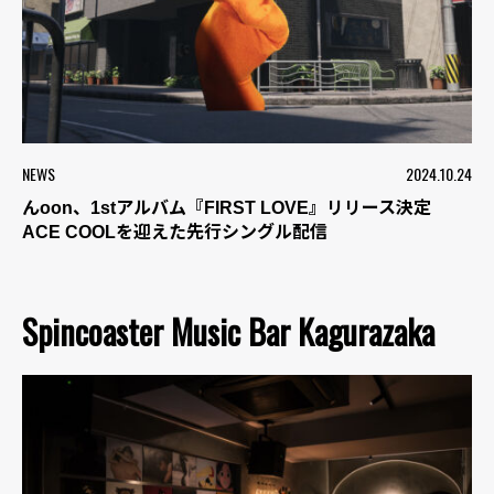
NEWS
2024.10.24
んoon、1stアルバム『FIRST LOVE』リリース決定
ACE COOLを迎えた先行シングル配信
Spincoaster Music Bar Kagurazaka