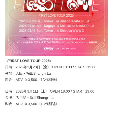
『FIRST LOVE TOUR 2025』
日時：2025年2月28日（金） OPEN 18:00 / START 19:00
会場：大阪・梅田Shangri-La
料金：ADV. ￥3,500（1D代別途）
日時：2025年3月1日（土） OPEN 18:00 / START 19:00
会場：名古屋・新栄Shangri-La
料金：ADV. ￥3,500（1D代別途）