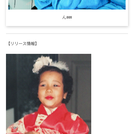
んoon
【リリース情報】