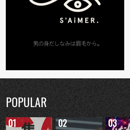
POPULAR