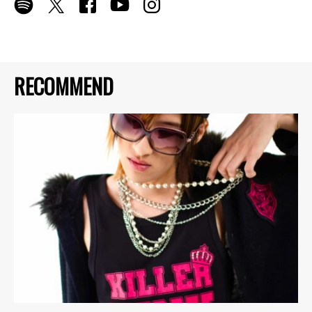
RECOMMEND