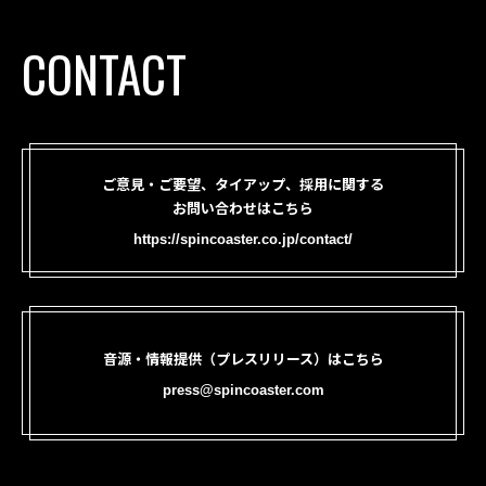
CONTACT
ご意見・ご要望、タイアップ、採用に関する
お問い合わせはこちら
https://spincoaster.co.jp/contact/
音源・情報提供（プレスリリース）はこちら
press@spincoaster.com