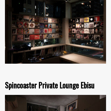
Spincoaster Private Lounge Ebisu