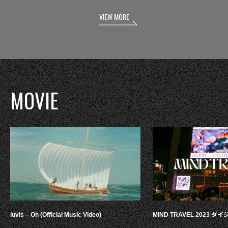
VIEW MORE
MOVIE
luvis – Oh (Official Music Video)
MIND TRAVEL 2023 