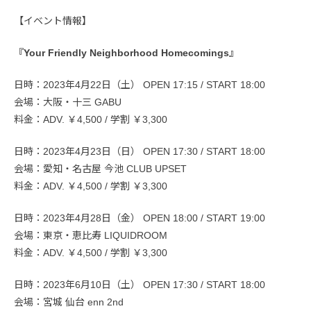
【イベント情報】
『Your Friendly Neighborhood Homecomings』
日時：2023年4月22日（土） OPEN 17:15 / START 18:00
会場：大阪・十三 GABU
料金：ADV. ￥4,500 / 学割 ￥3,300
日時：2023年4月23日（日） OPEN 17:30 / START 18:00
会場：愛知・名古屋 今池 CLUB UPSET
料金：ADV. ￥4,500 / 学割 ￥3,300
日時：2023年4月28日（金） OPEN 18:00 / START 19:00
会場：東京・恵比寿 LIQUIDROOM
料金：ADV. ￥4,500 / 学割 ￥3,300
日時：2023年6月10日（土） OPEN 17:30 / START 18:00
会場：宮城 仙台 enn 2nd