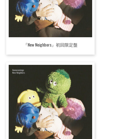
『New Neighbors』初回限定盤