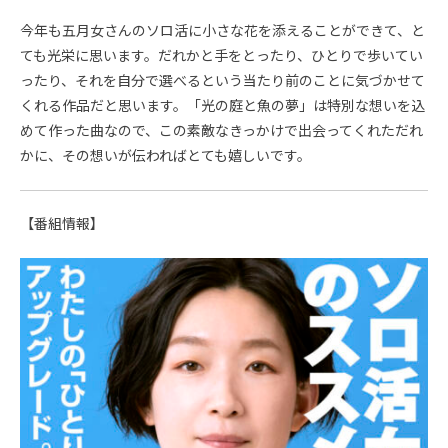
今年も五月女さんのソロ活に小さな花を添えることができて、と
ても光栄に思います。だれかと手をとったり、ひとりで歩いてい
ったり、それを自分で選べるという当たり前のことに気づかせて
くれる作品だと思います。「光の庭と魚の夢」は特別な想いを込
めて作った曲なので、この素敵なきっかけで出会ってくれただれ
かに、その想いが伝わればとても嬉しいです。
【番組情報】