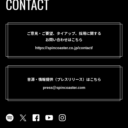
CONTACT
ご意見・ご要望、タイアップ、採用に関する
お問い合わせはこちら
https://spincoaster.co.jp/contact/
音源・情報提供（プレスリリース）はこちら
press@spincoaster.com