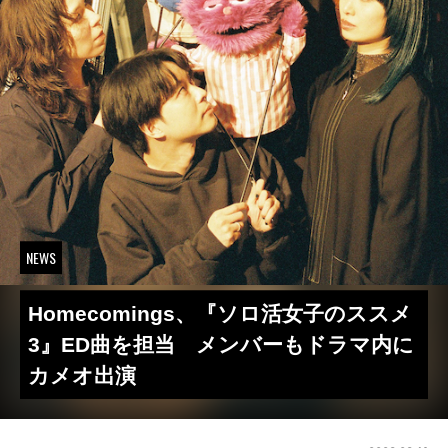
NEWS
Homecomings、『ソロ活女子のススメ
3』ED曲を担当 メンバーもドラマ内に
カメオ出演