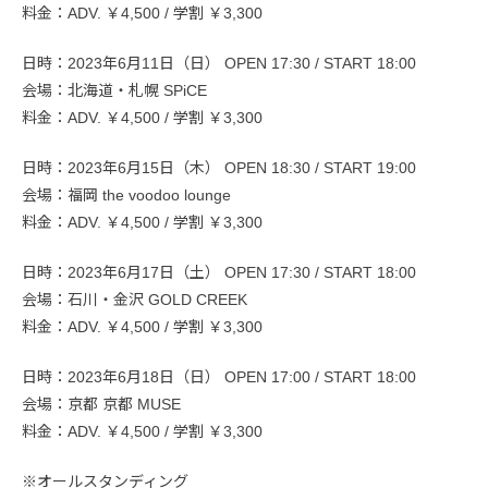
料金：ADV. ￥4,500 / 学割 ￥3,300
日時：2023年6月11日（日） OPEN 17:30 / START 18:00
会場：北海道・札幌 SPiCE
料金：ADV. ￥4,500 / 学割 ￥3,300
日時：2023年6月15日（木） OPEN 18:30 / START 19:00
会場：福岡 the voodoo lounge
料金：ADV. ￥4,500 / 学割 ￥3,300
日時：2023年6月17日（土） OPEN 17:30 / START 18:00
会場：石川・金沢 GOLD CREEK
料金：ADV. ￥4,500 / 学割 ￥3,300
日時：2023年6月18日（日） OPEN 17:00 / START 18:00
会場：京都 京都 MUSE
料金：ADV. ￥4,500 / 学割 ￥3,300
※オールスタンディング