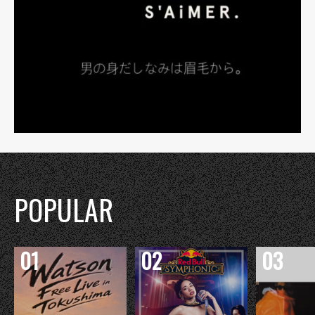
POPULAR