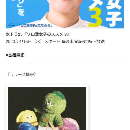
水ドラ25『ソロ活女子のススメ 3』
2023年4月5日（水）スタート 毎週水曜深夜1時〜放送
■
番組詳細
【リリース情報】