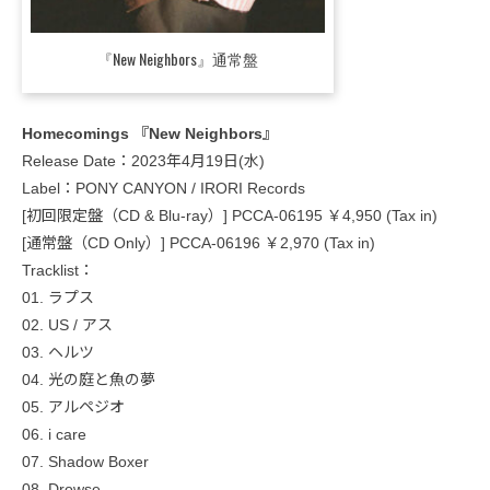
『New Neighbors』通常盤
Homecomings 『New Neighbors』
Release Date：2023年4月19日(水)
Label：PONY CANYON / IRORI Records
[初回限定盤（CD & Blu-ray）] PCCA-06195 ￥4,950 (Tax in)
[通常盤（CD Only）] PCCA-06196 ￥2,970 (Tax in)
Tracklist：
01. ラプス
02. US / アス
03. ヘルツ
04. 光の庭と魚の夢
05. アルペジオ
06. i care
07. Shadow Boxer
08. Drowse