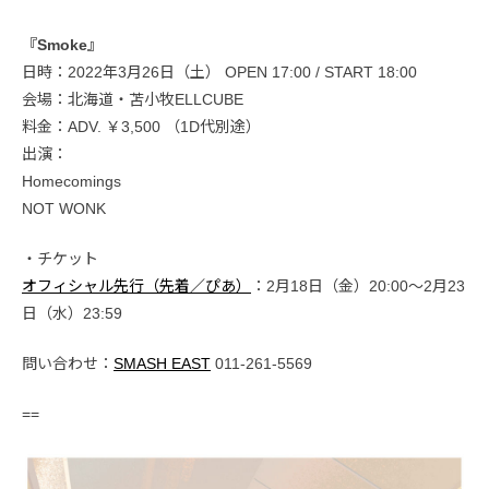
『Smoke』
日時：2022年3月26日（土） OPEN 17:00 / START 18:00
会場：北海道・苫小牧ELLCUBE
料金：ADV. ￥3,500 （1D代別途）
出演：
Homecomings
NOT WONK
・チケット
オフィシャル先行（先着／ぴあ）
：2月18日（金）20:00〜2月23
日（水）23:59
問い合わせ：
SMASH EAST
011-261-5569
==