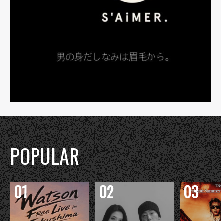
POPULAR