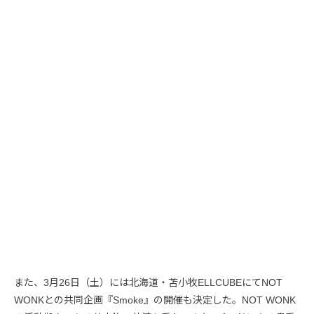
また、3月26日（土）には北海道・苫小牧ELLCUBEにてNOT
WONKとの共同企画『Smoke』の開催も決定した。NOT WONK