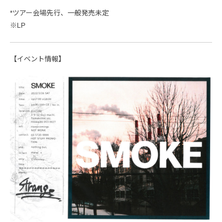
*ツアー会場先行、一般発売未定
※LP
【イベント情報】