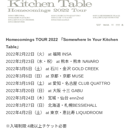
Homecomings TOUR 2022 『Somewhere In Your Kitchen
Table』
2022年2月22日（火） at 福岡 INSA
2022年2月23日（水・祝） at 熊本・熊本 NAVARO
2022年3月5日（土） at 石川・金沢 GOLD CREEK
2022年3月6日（日） at 京都・京都 MUSE
2022年3月19日（土） at 愛知・名古屋 CLUB QUATTRO
2022年3月20日（日） at 大阪 十三 GABU
2022年3月24日（木） 宮城・仙台 enn2nd
2022年3月27日（日） 北海道・札幌BESSIEHALL
2022年4月2日（土） at 東京・恵比寿 LIQUIDROOM
※入場制限:4歳以上チケット必要