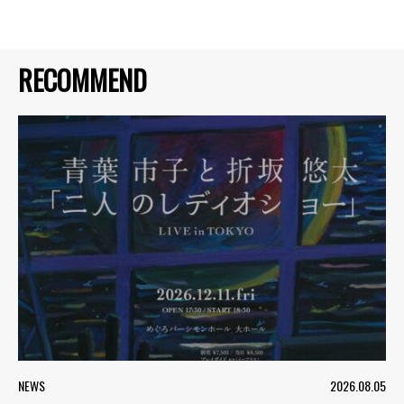
RECOMMEND
NEWS
2026.08.05