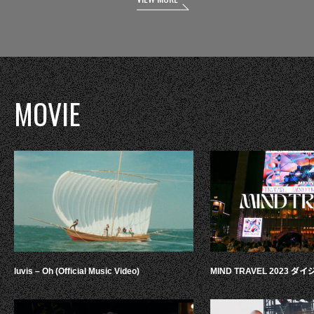
MOVIE
luvis – Oh (Official Music Video)
MIND TRAVEL 2023 