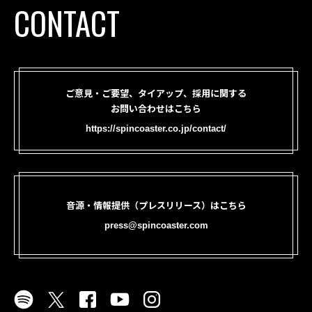
CONTACT
ご意見・ご要望、タイアップ、採用に関する
お問い合わせはこちら
https://spincoaster.co.jp/contact/
音源・情報提供（プレスリリース）はこちら
press@spincoaster.com