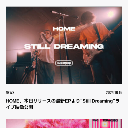
NEWS
2024.10.16
HOME、本日リリースの最新EPより“Still Dreaming”ラ
イブ映像公開