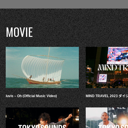
MOVIE
luvis – Oh (Official Music Video)
MIND TRAVEL 2023 