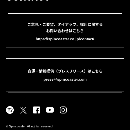
ご意見・ご要望、タイアップ、採用に関する
お問い合わせはこちら
https://spincoaster.co.jp/contact/
音源・情報提供（プレスリリース）はこちら
press@spincoaster.com
©︎ Spincoaster. All rights reserved.