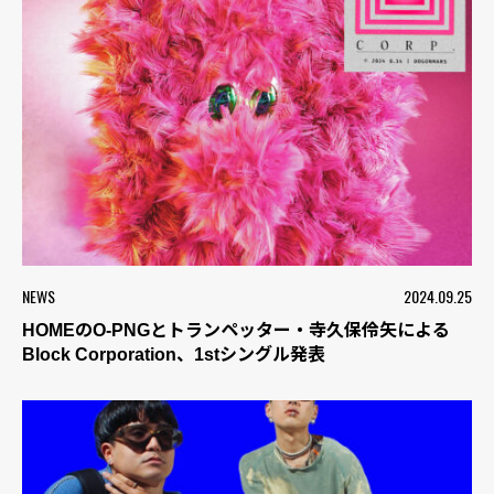
NEWS
2024.09.25
HOMEのO-PNGとトランペッター・寺久保伶矢による
Block Corporation、1stシングル発表