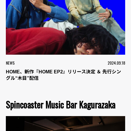
NEWS
2024.09.18
HOME、新作『HOME EP2』リリース決定 ＆ 先行シン
グル“木目”配信
Spincoaster Music Bar Kagurazaka