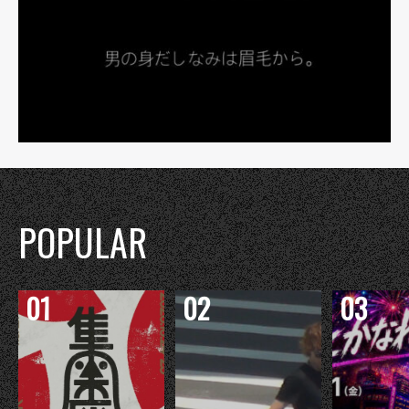
POPULAR