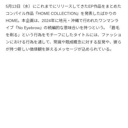
5月13日（水）にこれまでにリリースしてきたEP作品をまとめた
コンパイル作品『HOME COLLECTION』を発表したばかりの
HOME。本企画は、2024年に地元・沖縄で行われたワンマンラ
イブ『No Eyebrow』の続編的な意味合いを持つという。「眉毛
を剃る」という行為をモチーフにしたタイトルには、ファッショ
ンにおける行為を通して、常識や既成概念に対する反発や、彼ら
が持つ新しい価値観を訴えるメッセージが込められている。