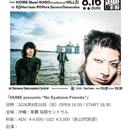
『HOME presents “No Eyebrow Friends”』
日時：2026年8月16日（日）OPEN 16:00 / START 16:30
会場：沖縄・那覇 桜坂セントラル
料金：ADV. ￥4,500 / U22 ￥3,000（各1D代別途）
出演：