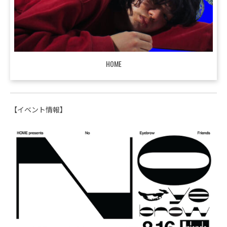
HOME
【イベント情報】