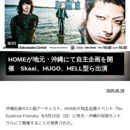
NEWS
HOMEが地元・沖縄にて自主企画を開
催 Skaai、HUGO、HELL型ら出演
2026.05.28
沖縄出身の3人組アーティスト、HOMEが自主企画イベント『No
Eyebrow Friends』を8月16日（日）に地元・沖縄の桜坂セント
ラルにて開催することが発表された。