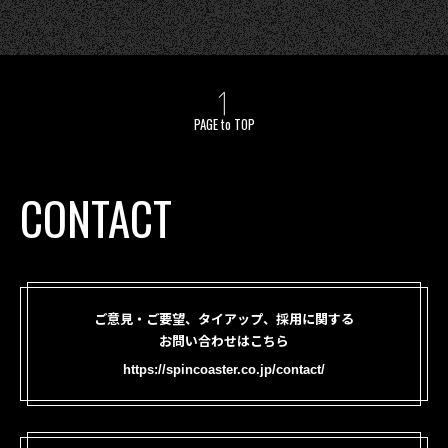
PAGE to TOP
CONTACT
ご意見・ご要望、タイアップ、採用に関する
お問い合わせはこちら
https://spincoaster.co.jp/contact/