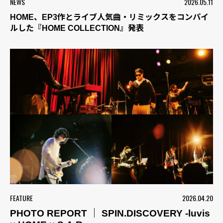
NEWS
2026.05.11
HOME、EP3作とライブ人気曲・リミックスをコンパイ
ルした『HOME COLLECTION』発表
FEATURE
2026.04.20
PHOTO REPORT ｜ SPIN.DISCOVERY -luvis