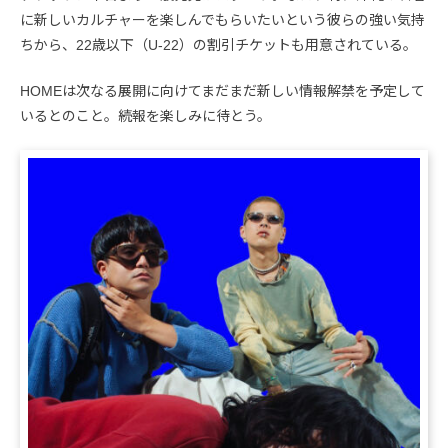
に新しいカルチャーを楽しんでもらいたいという彼らの強い気持
ちから、22歳以下（U-22）の割引チケットも用意されている。
HOMEは次なる展開に向けてまだまだ新しい情報解禁を予定して
いるとのこと。続報を楽しみに待とう。