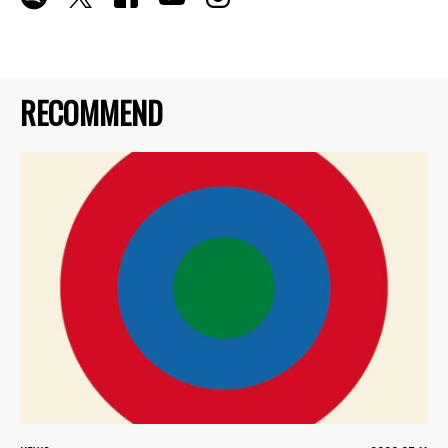
RECOMMEND