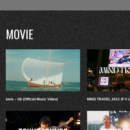
MOVIE
luvis – Oh (Official Music Video)
MIND TRAVEL 2023 