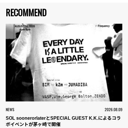
RECOMMEND
NEWS
2026.08.09
SOL soonerorlaterとSPECIAL GUEST K.K.によるコラ
ボイベントが茅ヶ崎で開催