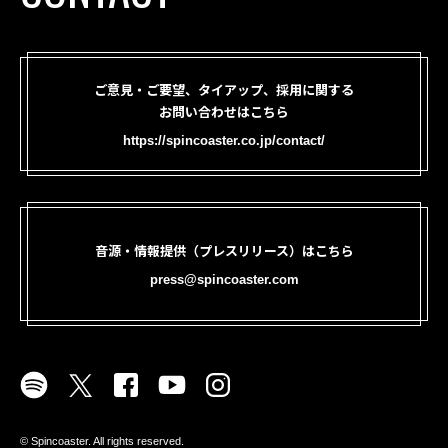
ご意見・ご要望、タイアップ、採用に関する
お問い合わせはこちら
https://spincoaster.co.jp/contact/
音源・情報提供（プレスリリース）はこちら
press@spincoaster.com
©︎ Spincoaster. All rights reserved.