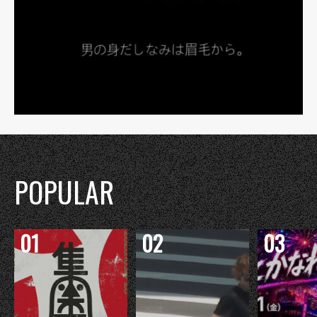
POPULAR