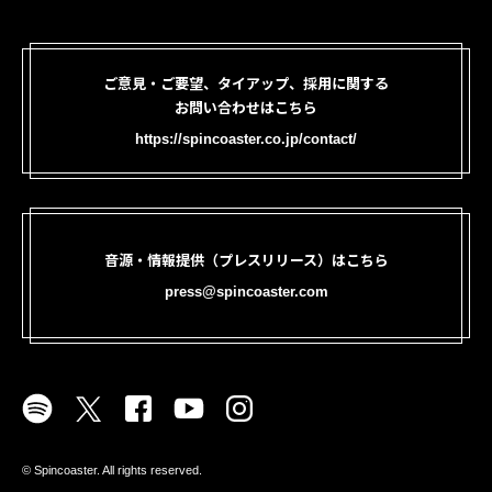
ご意見・ご要望、タイアップ、採用に関する
お問い合わせはこちら
https://spincoaster.co.jp/contact/
音源・情報提供（プレスリリース）はこちら
press@spincoaster.com
©︎ Spincoaster. All rights reserved.