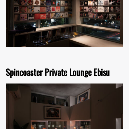
Spincoaster Private Lounge Ebisu