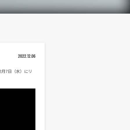
2022.12.06
」を12月7日（水）にリ