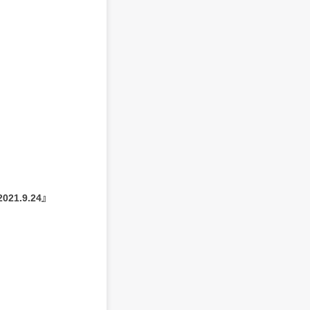
2021.9.24』