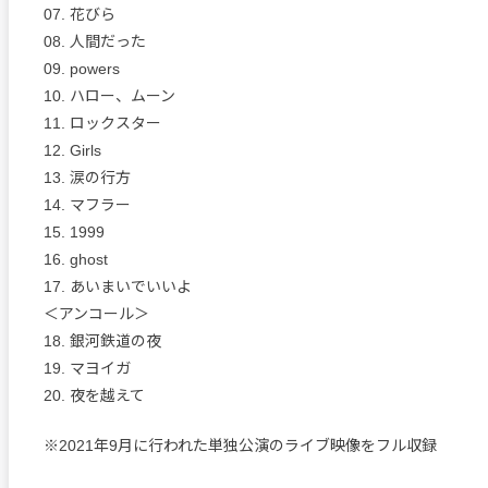
07. 花びら
08. 人間だった
09. powers
10. ハロー、ムーン
11. ロックスター
12. Girls
13. 涙の行方
14. マフラー
15. 1999
16. ghost
17. あいまいでいいよ
＜アンコール＞
18. 銀河鉄道の夜
19. マヨイガ
20. 夜を越えて
※2021年9月に行われた単独公演のライブ映像をフル収録