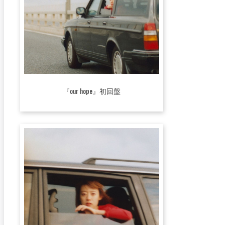
『our hope』初回盤