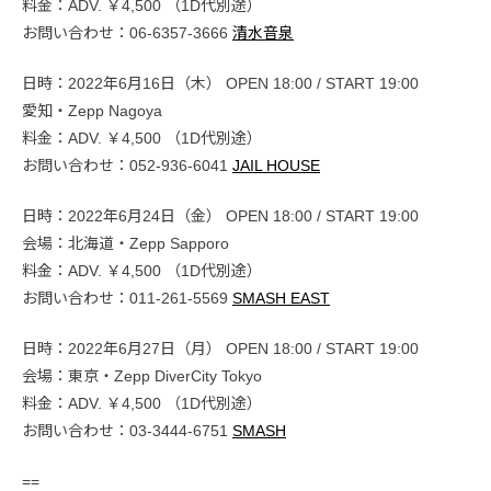
料金：ADV. ￥4,500 （1D代別途）
お問い合わせ：06-6357-3666
清水音泉
日時：2022年6月16日（木） OPEN 18:00 / START 19:00
愛知・Zepp Nagoya
料金：ADV. ￥4,500 （1D代別途）
お問い合わせ：052-936-6041
JAIL HOUSE
日時：2022年6月24日（金） OPEN 18:00 / START 19:00
会場：北海道・Zepp Sapporo
料金：ADV. ￥4,500 （1D代別途）
お問い合わせ：011-261-5569
SMASH EAST
日時：2022年6月27日（月） OPEN 18:00 / START 19:00
会場：東京・Zepp DiverCity Tokyo
料金：ADV. ￥4,500 （1D代別途）
お問い合わせ：03-3444-6751
SMASH
==