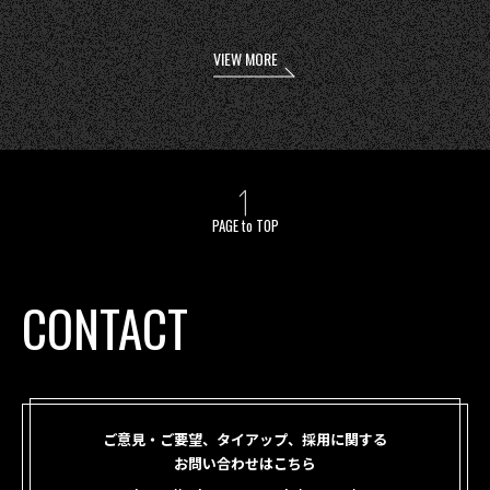
VIEW MORE
PAGE to TOP
CONTACT
ご意見・ご要望、タイアップ、採用に関する
お問い合わせはこちら