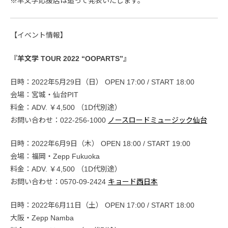
※羊文学応援店は追って発表いたします。
【イベント情報】
『羊文学 TOUR 2022 “OOPARTS”』
日時：2022年5月29日（日） OPEN 17:00 / START 18:00
会場：宮城・仙台PIT
料金：ADV. ￥4,500 （1D代別途）
お問い合わせ：022-256-1000
ノースロードミュージック仙台
日時：2022年6月9日（木） OPEN 18:00 / START 19:00
会場：福岡・Zepp Fukuoka
料金：ADV. ￥4,500 （1D代別途）
お問い合わせ：0570-09-2424
キョード西日本
日時：2022年6月11日（土） OPEN 17:00 / START 18:00
大阪・Zepp Namba