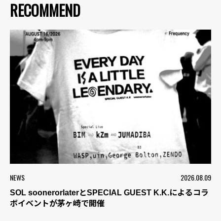
RECOMMEND
NEWS
2026.08.09
SOL soonerorlaterとSPECIAL GUEST K.K.によるコラ
ボイベントが茅ヶ崎で開催