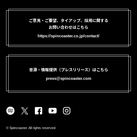
ご意見・ご要望、タイアップ、採用に関する
お問い合わせはこちら
https://spincoaster.co.jp/contact/
音源・情報提供（プレスリリース）はこちら
press@spincoaster.com
©︎ Spincoaster. All rights reserved.