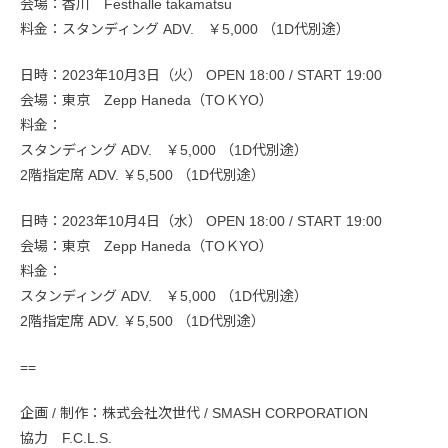
会場：香川 Festhalle takamatsu
料金：スタンディング ADV. ￥5,000 （1D代別途）
日時：2023年10月3日（火） OPEN 18:00 / START 19:00
会場：東京 Zepp Haneda（TOＫYO）
料金：
スタンディング ADV. ￥5,000 （1D代別途）
2階指定席 ADV. ￥5,500 （1D代別途）
日時：2023年10月4日（水） OPEN 18:00 / START 19:00
会場：東京 Zepp Haneda（TOＫYO）
料金：
スタンディング ADV. ￥5,000 （1D代別途）
2階指定席 ADV. ￥5,500 （1D代別途）
==
企画 / 制作：株式会社次世代 / SMASH CORPORATION
協力 F.C.L.S.