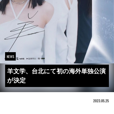
NEWS
羊文学、台北にて初の海外単独公演
が決定
2023.05.25