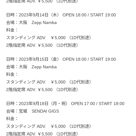
2階指定席 ADV. ￥5,500 （1D代別途）
日時：2023年9月14日（木） OPEN 18:00 / START 19:00
会場：大阪 Zepp Namba
料金：
スタンディング ADV. ￥5,000 （1D代別途）
2階指定席 ADV. ￥5,500 （1D代別途）
日時：2023年9月15日（金） OPEN 18:00 / START 19:00
会場：大阪 Zepp Namba
料金：
スタンディング ADV. ￥5,000 （1D代別途）
2階指定席 ADV. ￥5,500 （1D代別途）
日時：2023年9月18日（月・祝） OPEN 17:00 / START 18:00
会場：宮城 SENDAI GIGS
料金：
スタンディング ADV. ￥5,000 （1D代別途）
2階指定席 ADV. ￥5,500 （1D代別途）