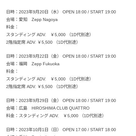
日時：2023年9月20日（水） OPEN 18:00 / START 19:00
会場：愛知 Zepp Nagoya
料金：
スタンディング ADV. ￥5,000 （1D代別途）
2階指定席 ADV. ￥5,500 （1D代別途）
日時：2023年9月22日（金） OPEN 18:00 / START 19:00
会場：福岡 Zepp Fukuoka
料金：
スタンディング ADV. ￥5,000 （1D代別途）
2階指定席 ADV. ￥5,500 （1D代別途）
日時：2023年9月29日（金） OPEN 18:00 / START 19:00
会場：広島 HIROSHIMA CLUB QUATTRO
料金：スタンディング ADV. ￥5,000 （1D代別途）
日時：2023年10月1日（日） OPEN 17:00 / START 18:00