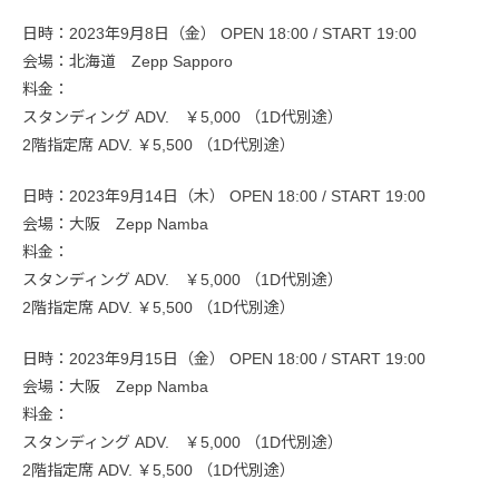
日時：2023年9月8日（金） OPEN 18:00 / START 19:00
会場：北海道 Zepp Sapporo
料金：
スタンディング ADV. ￥5,000 （1D代別途）
2階指定席 ADV. ￥5,500 （1D代別途）
日時：2023年9月14日（木） OPEN 18:00 / START 19:00
会場：大阪 Zepp Namba
料金：
スタンディング ADV. ￥5,000 （1D代別途）
2階指定席 ADV. ￥5,500 （1D代別途）
日時：2023年9月15日（金） OPEN 18:00 / START 19:00
会場：大阪 Zepp Namba
料金：
スタンディング ADV. ￥5,000 （1D代別途）
2階指定席 ADV. ￥5,500 （1D代別途）