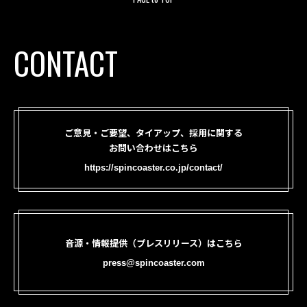
CONTACT
ご意見・ご要望、タイアップ、採用に関する
お問い合わせはこちら
https://spincoaster.co.jp/contact/
音源・情報提供（プレスリリース）はこちら
press@spincoaster.com