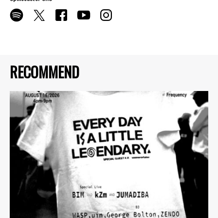
RECOMMEND