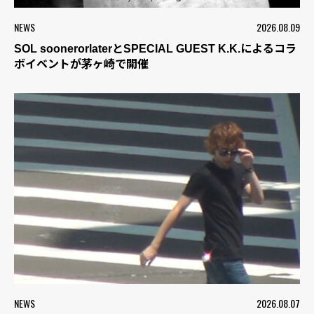
NEWS
2026.08.09
SOL soonerorlaterとSPECIAL GUEST K.K.によるコラ
ボイベントが茅ヶ崎で開催
NEWS
2026.08.07