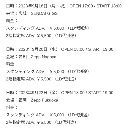
日時：2023年9月18日（月・祝） OPEN 17:00 / START 18:00
会場：宮城 SENDAI GIGS
料金：
スタンディング ADV. ￥5,000 （1D代別途）
2階指定席 ADV. ￥5,500 （1D代別途）
日時：2023年9月20日（水） OPEN 18:00 / START 19:00
会場：愛知 Zepp Nagoya
料金：
スタンディング ADV. ￥5,000 （1D代別途）
2階指定席 ADV. ￥5,500 （1D代別途）
日時：2023年9月22日（金） OPEN 18:00 / START 19:00
会場：福岡 Zepp Fukuoka
料金：
スタンディング ADV. ￥5,000 （1D代別途）
2階指定席 ADV. ￥5,500 （1D代別途）