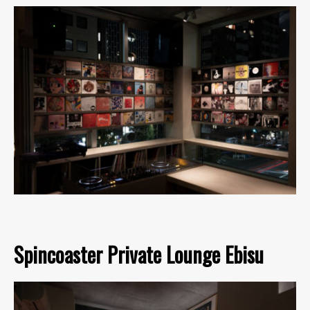
Spincoaster Private Lounge Ebisu