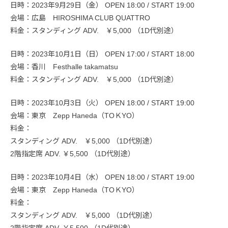
日時：2023年9月29日（金） OPEN 18:00 / START 19:00
会場：広島 HIROSHIMA CLUB QUATTRO
料金：スタンディング ADV. ￥5,000 （1D代別途）
日時：2023年10月1日（日） OPEN 17:00 / START 18:00
会場：香川 Festhalle takamatsu
料金：スタンディング ADV. ￥5,000 （1D代別途）
日時：2023年10月3日（火） OPEN 18:00 / START 19:00
会場：東京 Zepp Haneda（TOＫYO）
料金：
スタンディング ADV. ￥5,000 （1D代別途）
2階指定席 ADV. ￥5,500 （1D代別途）
日時：2023年10月4日（水） OPEN 18:00 / START 19:00
会場：東京 Zepp Haneda（TOＫYO）
料金：
スタンディング ADV. ￥5,000 （1D代別途）