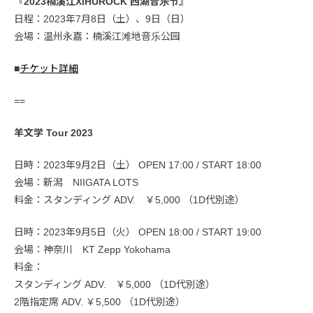
『2023楠溪江XIHUROCK 西湖音乐节』
日程：2023年7月8日（土）、9日（日）
会場：温州永嘉：楠溪江滩地音乐公园
■
チケット詳細
==
羊文学 Tour 2023
日時：2023年9月2日（土） OPEN 17:00 / START 18:00
会場：新潟 NIIGATA LOTS
料金：スタンディング ADV. ￥5,000 （1D代別途）
日時：2023年9月5日（火） OPEN 18:00 / START 19:00
会場：神奈川 KT Zepp Yokohama
料金：
スタンディング ADV. ￥5,000 （1D代別途）
2階指定席 ADV. ￥5,500 （1D代別途）