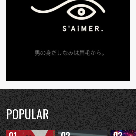
POPULAR