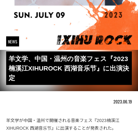
NEWS
羊文学、中国・温州の音楽フェス『2023
楠溪江XIHUROCK 西湖音乐节』に出演決
定
2023.06.19
羊文学が中国・温州で開催される音楽フェス『2023楠溪江
XIHUROCK 西湖音乐节』に出演することが発表された。