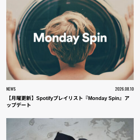
NEWS
2026.08.10
【月曜更新】Spotifyプレイリスト『Monday Spin』ア
ップデート