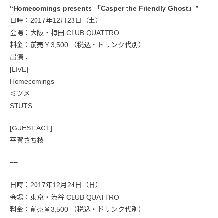
“Homecomings presents 「Casper the Friendly Ghost」”
日時：2017年12月23日（土）
会場：大阪・梅田 CLUB QUATTRO
料金：前売￥3,500 （税込・ドリンク代別）
出演：
[LIVE]
Homecomings
ミツメ
STUTS
[GUEST ACT]
平賀さち枝
==
日時：2017年12月24日（日）
会場：東京・渋谷 CLUB QUATTRO
料金：前売￥3,500 （税込・ドリンク代別）