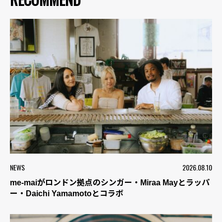
NEWS
2026.08.10
me-maiがロンドン拠点のシンガー・Miraa Mayとラッパ
ー・Daichi Yamamotoとコラボ