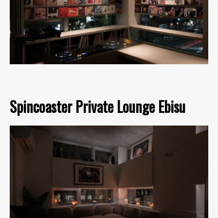
Spincoaster Private Lounge Ebisu