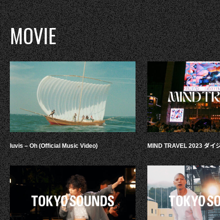
MOVIE
luvis – Oh (Official Music Video)
MIND TRAVEL 2023 