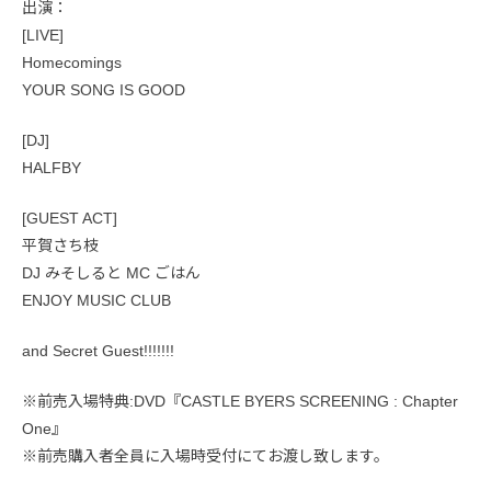
出演：
[LIVE]
Homecomings
YOUR SONG IS GOOD
[DJ]
HALFBY
[GUEST ACT]
平賀さち枝
DJ みそしると MC ごはん
ENJOY MUSIC CLUB
and Secret Guest!!!!!!!
※前売入場特典:DVD『CASTLE BYERS SCREENING : Chapter
One』
※前売購入者全員に入場時受付にてお渡し致します。