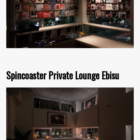
Spincoaster Private Lounge Ebisu