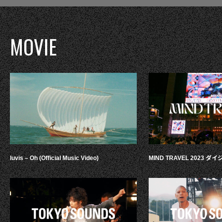
MOVIE
luvis – Oh (Official Music Video)
MIND TRAVEL 2023 