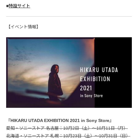
■
特設サイト
【イベント情報】
『HIKARU UTADA EXHIBITION 2021 in Sony Store』
愛知・ソニーストア 名古屋：10月2日（土）～10月11日（月）
北海道・ソニーストア 札幌：10月23日（土）～10月31日（日）