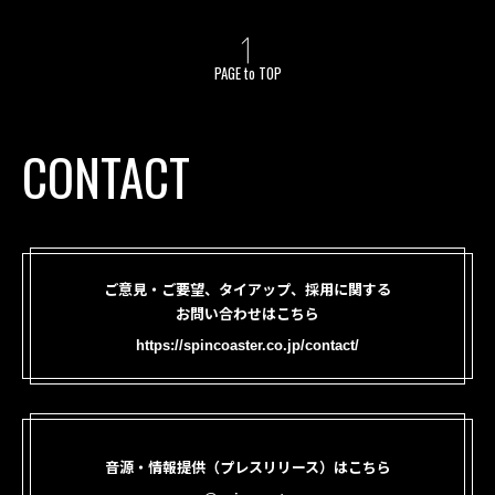
PAGE to TOP
CONTACT
ご意見・ご要望、タイアップ、採用に関する
お問い合わせはこちら
https://spincoaster.co.jp/contact/
音源・情報提供（プレスリリース）はこちら