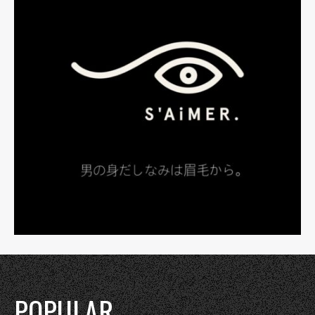
POPULAR