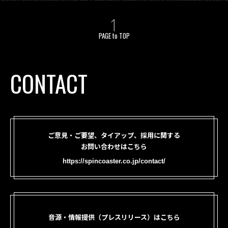
PAGE to TOP
CONTACT
ご意見・ご要望、タイアップ、採用に関する
お問い合わせはこちら
https://spincoaster.co.jp/contact/
音源・情報提供（プレスリリース）はこちら