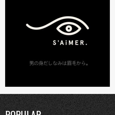
POPULAR