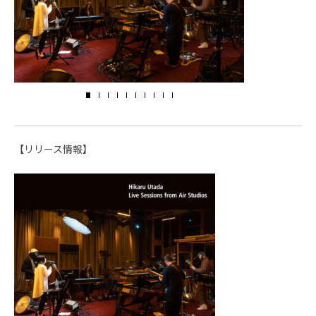
【リリース情報】