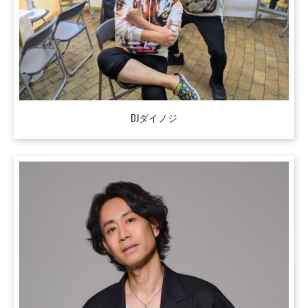
DJダイノジ