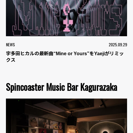
NEWS
2025.09.29
宇多田ヒカルの最新曲“Mine or Yours”をYaejiがリミッ
クス
Spincoaster Music Bar Kagurazaka