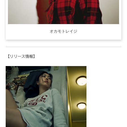
オカモトレイジ
【リリース情報】