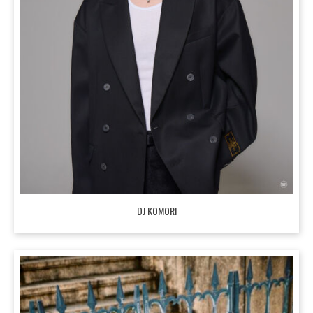
DJ KOMORI