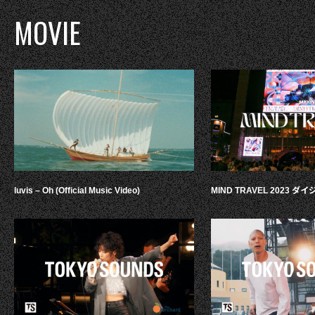
MOVIE
luvis – Oh (Official Music Video)
MIND TRAVEL 2023 