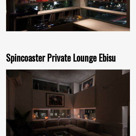
Spincoaster Private Lounge Ebisu