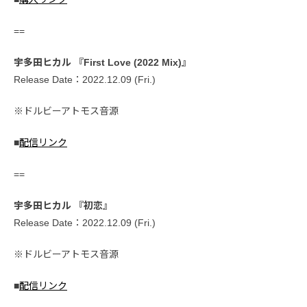
==
宇多田ヒカル 『First Love (2022 Mix)』
Release Date：2022.12.09 (Fri.)
※ドルビーアトモス音源
■
配信リンク
==
宇多田ヒカル 『初恋』
Release Date：2022.12.09 (Fri.)
※ドルビーアトモス音源
■
配信リンク