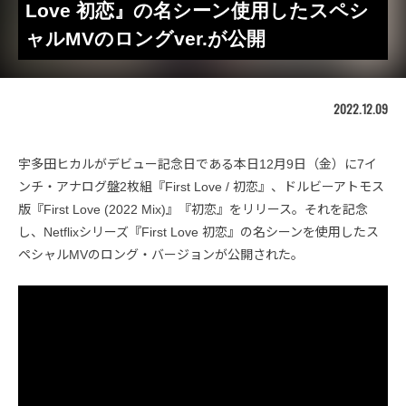
Love 初恋』の名シーン使用したスペシ
ャルMVのロングver.が公開
2022.12.09
宇多田ヒカルがデビュー記念日である本日12月9日（金）に7イ
ンチ・アナログ盤2枚組『First Love / 初恋』、ドルビーアトモス
版『First Love (2022 Mix)』『初恋』をリリース。それを記念
し、Netflixシリーズ『First Love 初恋』の名シーンを使用したス
ペシャルMVのロング・バージョンが公開された。