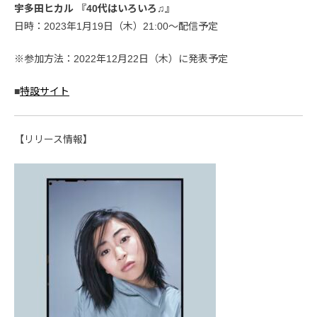
宇多田ヒカル 『40代はいろいろ♫』
日時：2023年1月19日（木）21:00～配信予定
※参加方法：2022年12月22日（木）に発表予定
■
特設サイト
【リリース情報】