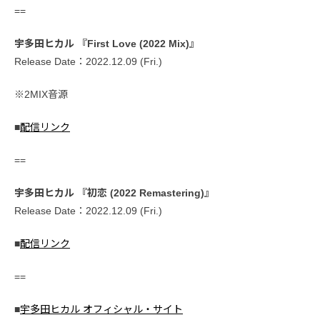
==
宇多田ヒカル 『First Love (2022 Mix)』
Release Date：2022.12.09 (Fri.)
※2MIX音源
■
配信リンク
==
宇多田ヒカル 『初恋 (2022 Remastering)』
Release Date：2022.12.09 (Fri.)
■
配信リンク
==
■
宇多田ヒカル オフィシャル・サイト