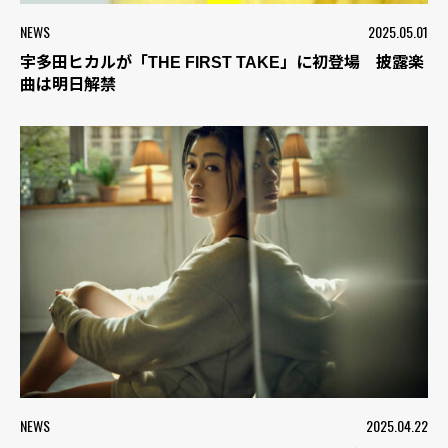
NEWS
2025.05.01
宇多田ヒカルが「THE FIRST TAKE」に初登場 披露楽
曲は明日解禁
NEWS
2025.04.22