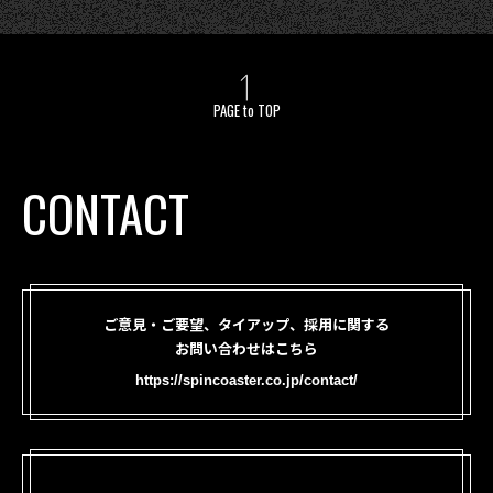
PAGE to TOP
CONTACT
ご意見・ご要望、タイアップ、採用に関する
お問い合わせはこちら
https://spincoaster.co.jp/contact/