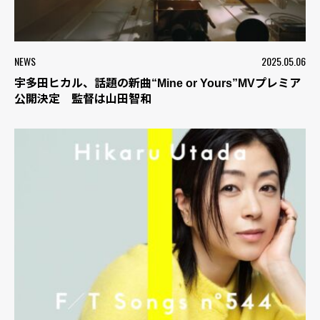
NEWS
2025.05.06
宇多田ヒカル、話題の新曲“Mine or Yours”MVプレミア
公開決定 監督は山田智和