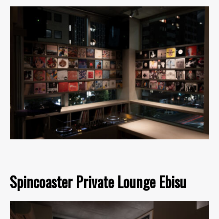
Spincoaster Private Lounge Ebisu