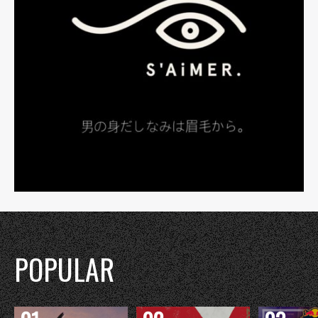
POPULAR