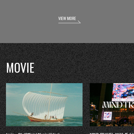
VIEW MORE
MOVIE