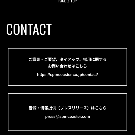
PAGE to TOP
CONTACT
ご意見・ご要望、タイアップ、採用に関する
お問い合わせはこちら
https://spincoaster.co.jp/contact/
音源・情報提供（プレスリリース）はこちら
press@spincoaster.com