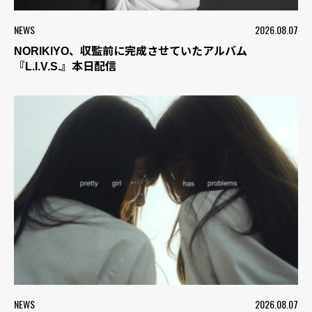
NEWS
2026.08.07
NORIKIYO、収監前に完成させていたアルバム
『L.I.V.S.』本日配信
NEWS
2026.08.07