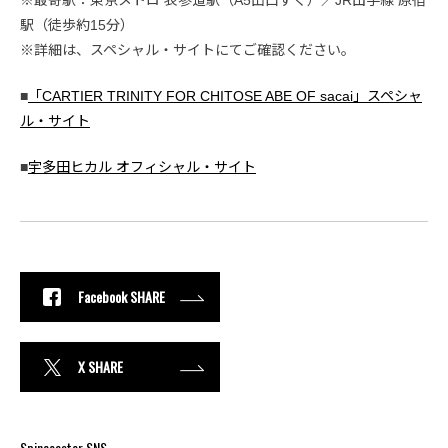
駅（徒歩約15分）
※詳細は、スペシャル・サイトにてご確認ください。
■
「CARTIER TRINITY FOR CHITOSE ABE OF sacai」スペシャ
ル・サイト
■
宇多田ヒカル オフィシャル・サイト
Facebook SHARE
X SHARE
Spincoaster SNS