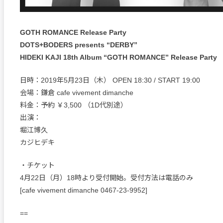
GOTH ROMANCE Release Party
DOTS+BODERS presents “DERBY”
HIDEKI KAJI 18th Album “GOTH ROMANCE” Release Party
日時：2019年5月23日（木） OPEN 18:30 / START 19:00
会場：鎌倉 cafe vivement dimanche
料金：予約 ￥3,500 （1D代別途）
出演：
堀江博久
カジヒデキ
・チケット
4月22日（月）18時より受付開始。受付方法は電話のみ
[cafe vivement dimanche 0467-23-9952]
==