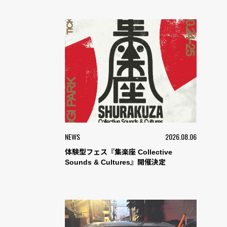
NEWS
2026.08.06
体験型フェス『集楽座 Collective
Sounds & Cultures』開催決定