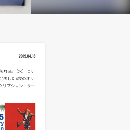
2019.04.18
が6月5日（水）にリ
発表した4枚のオリ
クリプション・サー