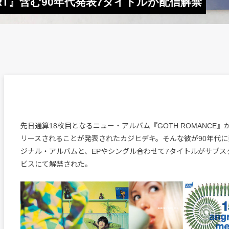
IRT』含む90年代発表7タイトルが配信解禁
先日通算18枚目となるニュー・アルバム『GOTH ROMANCE』
リースされることが発表されたカジヒデキ。そんな彼が90年代に
ジナル・アルバムと、EPやシングル合わせて7タイトルがサブス
ビスにて解禁された。