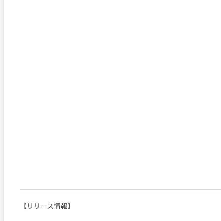
【リリース情報】