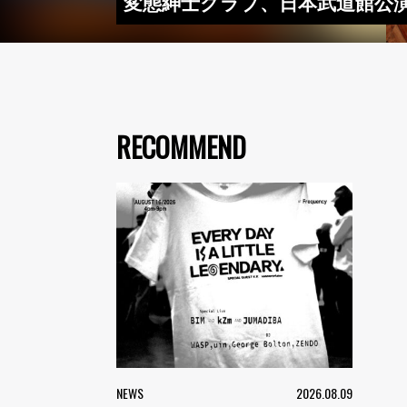
変態紳士クラブ、日本武道館公
RECOMMEND
NEWS
2026.08.09