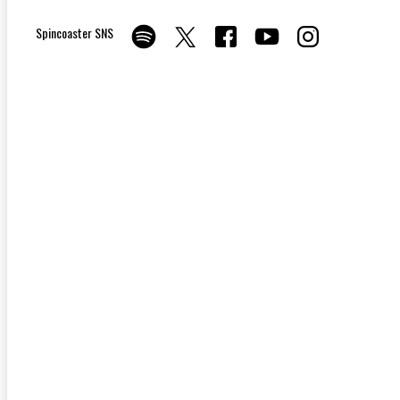
Spincoaster SNS