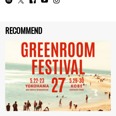
RECOMMEND