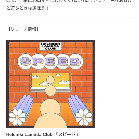
ので、一緒に10周年を楽しんでくれたら嬉しいです。色々あるけ
ど遊ぶときは遊ぼう！
【リリース情報】
Helsinki Lambda Club 『スピード』