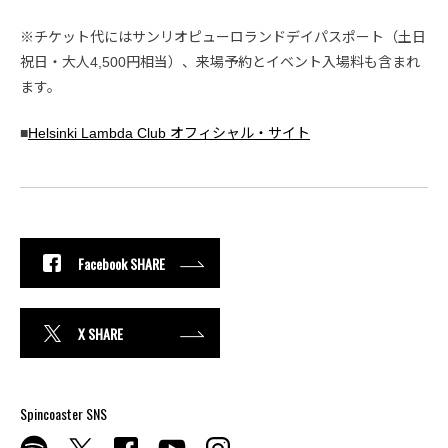
※チケット代にはサンリオピューロランドデイパスポート（土日
祝日・大人4,500円相当）、来場予約とイベント入場料も含まれ
ます。
■
Helsinki Lambda Club オフィシャル・サイト
Facebook SHARE
X SHARE
Spincoaster SNS