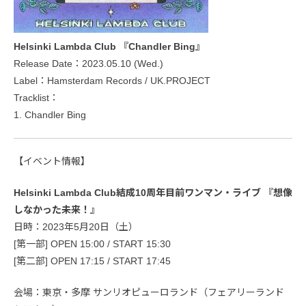
Helsinki Lambda Club 『Chandler Bing』
Release Date：2023.05.10 (Wed.)
Label：Hamsterdam Records / UK.PROJECT
Tracklist：
1. Chandler Bing
【イベント情報】
Helsinki Lambda Club結成10周年目前ワンマン・ライブ 『想像
しなかった未来！』
日時：2023年5月20日（土）
[第一部] OPEN 15:00 / START 15:30
[第二部] OPEN 17:15 / START 17:45
会場：東京・多摩 サンリオピューロランド（フェアリーランド