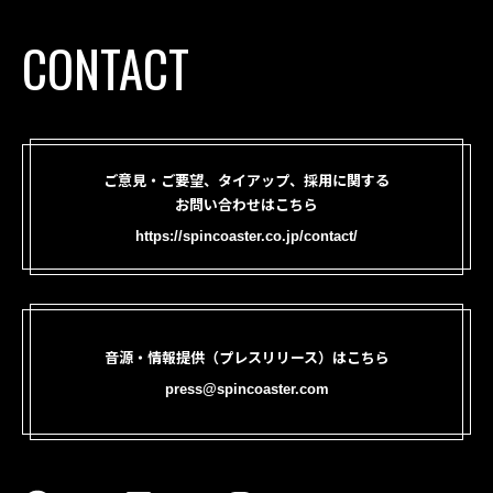
CONTACT
ご意見・ご要望、タイアップ、採用に関する
お問い合わせはこちら
https://spincoaster.co.jp/contact/
音源・情報提供（プレスリリース）はこちら
press@spincoaster.com