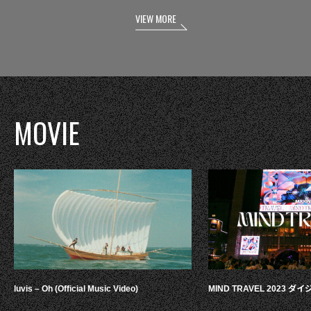
VIEW MORE
MOVIE
luvis – Oh (Official Music Video)
MIND TRAVEL 2023 