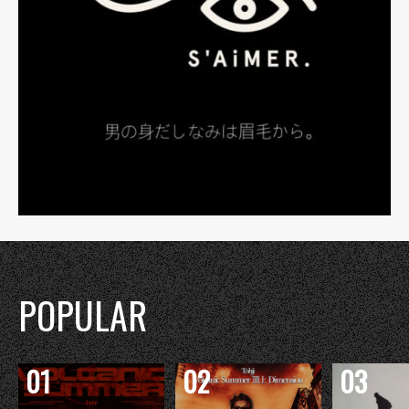
POPULAR