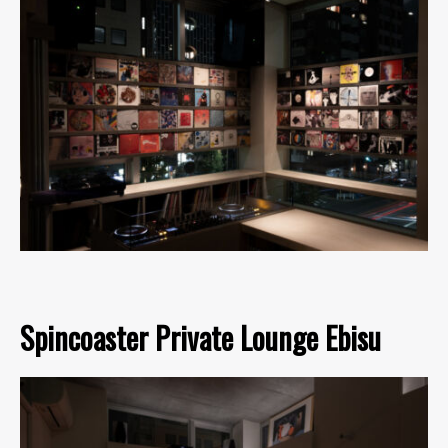
Spincoaster Private Lounge Ebisu