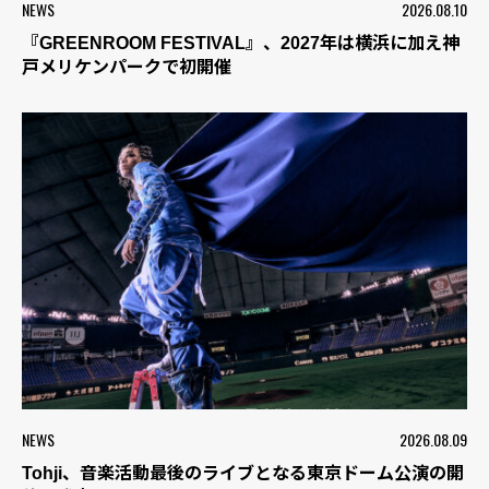
NEWS
2026.08.10
『GREENROOM FESTIVAL』、2027年は横浜に加え神
戸メリケンパークで初開催
NEWS
2026.08.09
Tohji、音楽活動最後のライブとなる東京ドーム公演の開