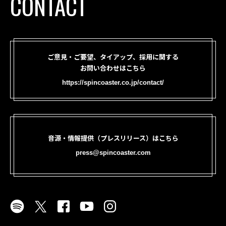
CONTACT
ご意見・ご要望、タイアップ、採用に関する
お問い合わせはこちら
https://spincoaster.co.jp/contact/
音源・情報提供（プレスリリース）はこちら
press@spincoaster.com