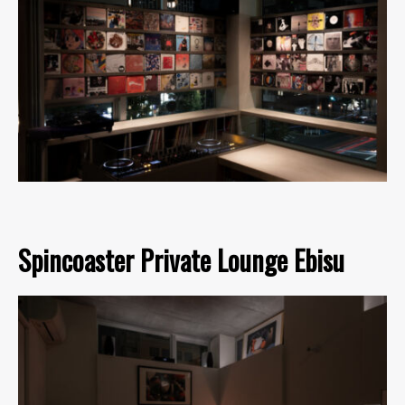
Spincoaster Private Lounge Ebisu