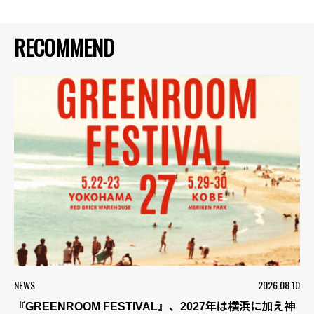
RECOMMEND
NEWS
2026.08.10
『GREENROOM FESTIVAL』、2027年は横浜に加え神