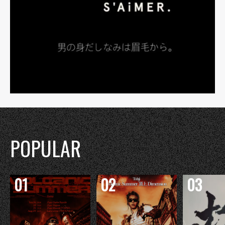
POPULAR