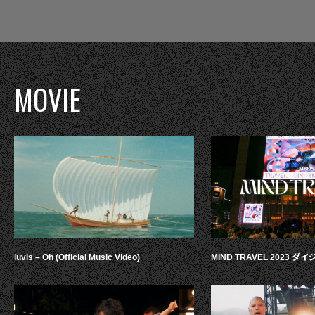
MOVIE
luvis – Oh (Official Music Video)
MIND TRAVEL 2023 