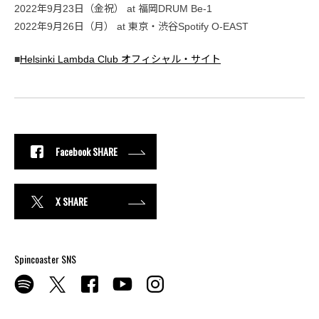
2022年9月23日（金祝） at 福岡DRUM Be-1
2022年9月26日（月） at 東京・渋谷Spotify O-EAST
■
Helsinki Lambda Club オフィシャル・サイト
Facebook SHARE
X SHARE
Spincoaster SNS