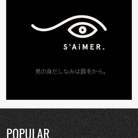
POPULAR