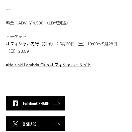
==
料金：ADV. ￥4,500 （1D代別途）
・チケット
オフィシャル先行（ぴあ）
：5月20日（土）19:00〜5月28日
（日）23:59
■
Helsinki Lambda Club オフィシャル・サイト
Facebook SHARE
X SHARE