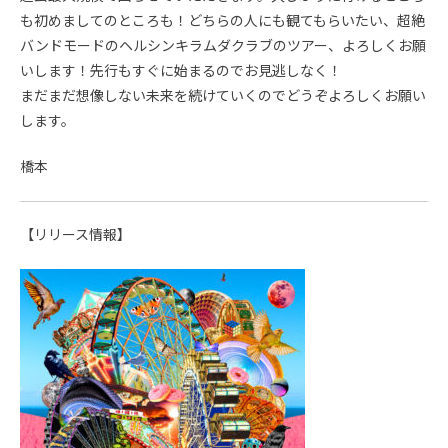
も初めましてのところも！どちらの人にも観てもらいたい、超絶
バンドモードのヘルシンキラムダクラブのツアー、よろしくお願
いします！先行もすぐに始まるのでお見逃しなく！
まだまだ想像しない未来を続けていくのでどうぞよろしくお願い
します。
橋本
【リリース情報】