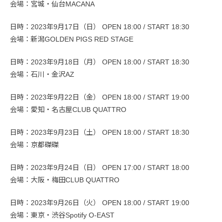
会場：宮城・仙台MACANA
日時：2023年9月17日（日） OPEN 18:00 / START 18:30
会場：新潟GOLDEN PIGS RED STAGE
日時：2023年9月18日（月） OPEN 18:00 / START 18:30
会場：石川・金沢AZ
日時：2023年9月22日（金） OPEN 18:00 / START 19:00
会場：愛知・名古屋CLUB QUATTRO
日時：2023年9月23日（土） OPEN 18:00 / START 18:30
会場：京都磔磔
日時：2023年9月24日（日） OPEN 17:00 / START 18:00
会場：大阪・梅田CLUB QUATTRO
日時：2023年9月26日（火） OPEN 18:00 / START 19:00
会場：東京・渋谷Spotify O-EAST