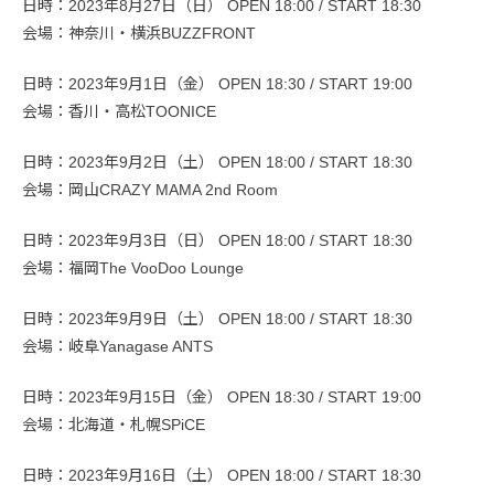
日時：2023年8月27日（日） OPEN 18:00 / START 18:30
会場：神奈川・横浜BUZZFRONT
日時：2023年9月1日（金） OPEN 18:30 / START 19:00
会場：香川・高松TOONICE
日時：2023年9月2日（土） OPEN 18:00 / START 18:30
会場：岡山CRAZY MAMA 2nd Room
日時：2023年9月3日（日） OPEN 18:00 / START 18:30
会場：福岡The VooDoo Lounge
日時：2023年9月9日（土） OPEN 18:00 / START 18:30
会場：岐阜Yanagase ANTS
日時：2023年9月15日（金） OPEN 18:30 / START 19:00
会場：北海道・札幌SPiCE
日時：2023年9月16日（土） OPEN 18:00 / START 18:30