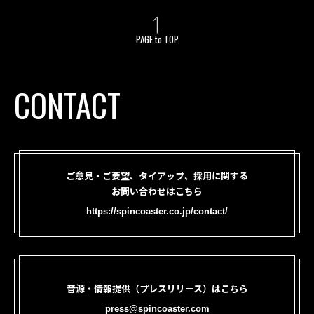
PAGE to TOP
CONTACT
ご意見・ご要望、タイアップ、採用に関する
お問い合わせはこちら
https://spincoaster.co.jp/contact/
音源・情報提供（プレスリリース）はこちら
press@spincoaster.com