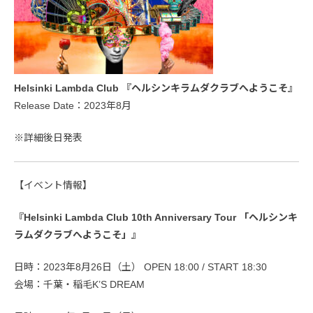
Helsinki Lambda Club 『ヘルシンキラムダクラブへようこそ』
Release Date：2023年8月
※詳細後日発表
【イベント情報】
『Helsinki Lambda Club 10th Anniversary Tour 「ヘルシンキ
ラムダクラブへようこそ」』
日時：2023年8月26日（土） OPEN 18:00 / START 18:30
会場：千葉・稲毛K’S DREAM