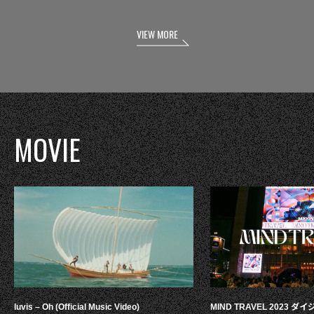
VIEW MORE
MOVIE
luvis – Oh (Official Music Video)
MIND TRAVEL 2023 