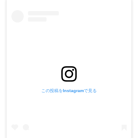
この投稿をInstagramで見る