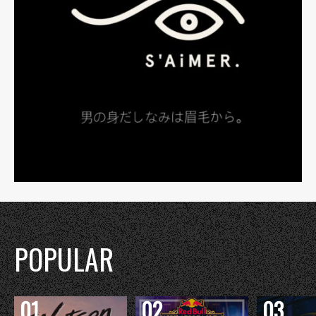
POPULAR