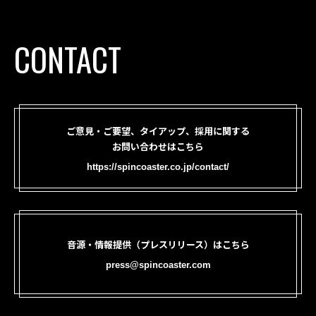
CONTACT
ご意見・ご要望、タイアップ、採用に関する
お問い合わせはこちら
https://spincoaster.co.jp/contact/
音源・情報提供（プレスリリース）はこちら
press@spincoaster.com