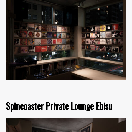
Spincoaster Private Lounge Ebisu