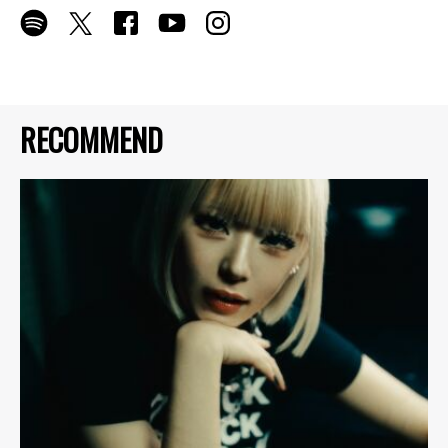
RECOMMEND