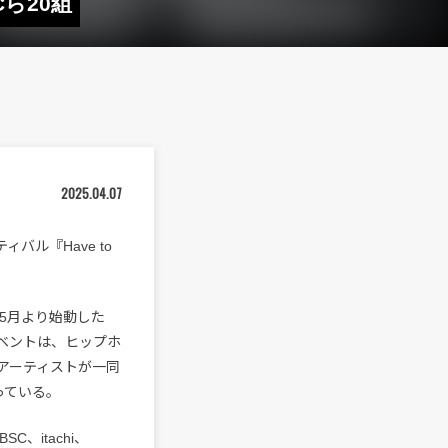
Cら20組
2025.04.07
バル『Have to
024年5月より始動した
本イベントは、ヒップホ
アーティストが一同
っている。
C、itachi、