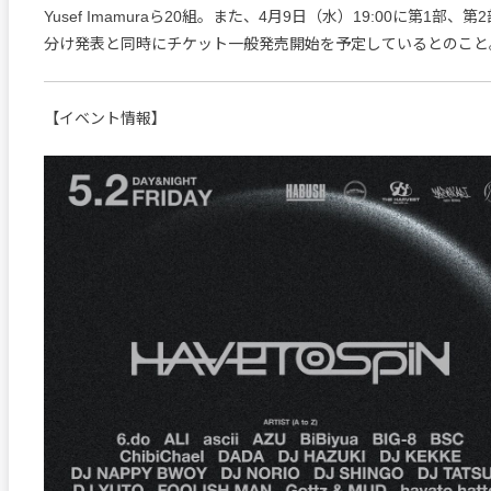
Yusef Imamuraら20組。また、4月9日（水）19:00に第1部
分け発表と同時にチケット一般発売開始を予定しているとのこと
【イベント情報】