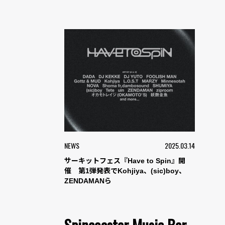
NEWS
2025.03.14
サーキットフェス『Have to Spin』開
催 第1弾発表でKohjiya、(sic)boy、
ZENDAMANら