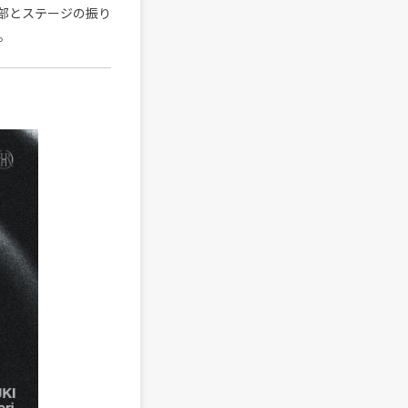
、第2部とステージの振り
。