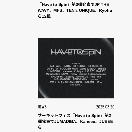
『Have to Spin』第3弾発表でJP THE
WAVY、MFS、TEN’s UNIQUE、Ryohu
ら12組
NEWS
2025.03.20
サーキットフェス『Have to Spin』第2
弾発表でJUMADIBA、Kaneee、JUBEE
ら