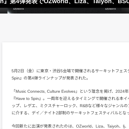
n』第4弾発表でOZworld、Liza、Taiyoh、BS
5月2日（金）に東京・渋谷5会場で開催されるサーキットフェスティ
Spin』の第4弾ラインナップが発表された。
「Music Connects, Culture Evolves」という理念を掲げ、2
『Have to Spin』。一周年を迎えるタイミングで開催される
ップ、レゲエ、ミクスチャーロック、R&Bなど様々なジャンルの
に介する、デイ／ナイト2部制のサーキットフェスティバルとな
今回新たに出演が発表されたのは、OZworld、Liza、Taiyoh、lj、BS