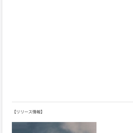
【リリース情報】