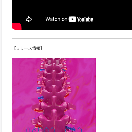
【リリース情報】