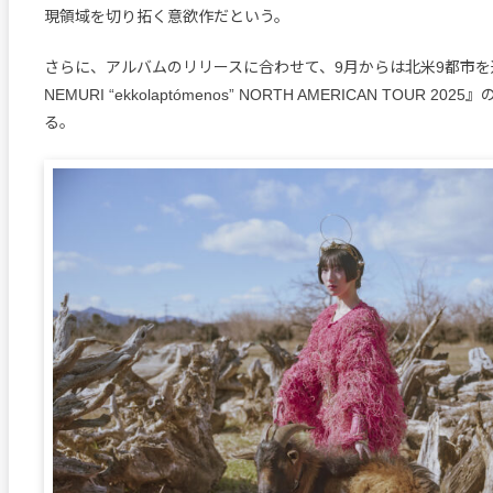
現領域を切り拓く意欲作だという。
さらに、アルバムのリリースに合わせて、9月からは北米9都市を
NEMURI “ekkolaptómenos” NORTH AMERICAN TOUR 2
る。