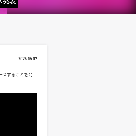
ス発表
2025.05.02
リリースすることを発