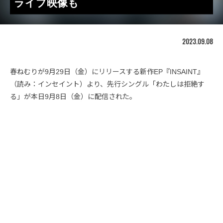
ライブ映像も
2023.09.08
春ねむりが9月29日（金）にリリースする新作EP『INSAINT』
（読み：インセイント）より、先行シングル「わたしは拒絶す
る」が本日9月8日（金）に配信された。