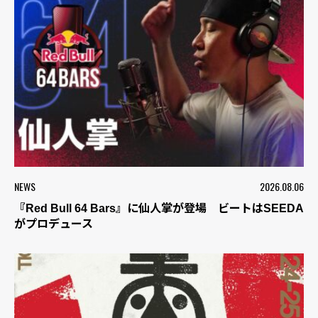
NEWS
2026.08.06
『Red Bull 64 Bars』に仙人掌が登場 ビートはSEEDA
がプロデュース