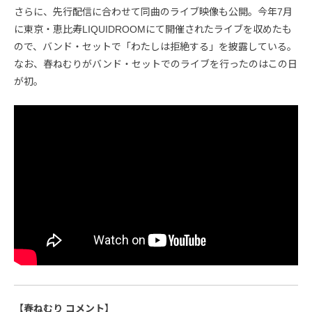
さらに、先行配信に合わせて同曲のライブ映像も公開。今年7月
に東京・恵比寿LIQUIDROOMにて開催されたライブを収めたも
ので、バンド・セットで「わたしは拒絶する」を披露している。
なお、春ねむりがバンド・セットでのライブを行ったのはこの日
が初。
【春ねむり コメント】