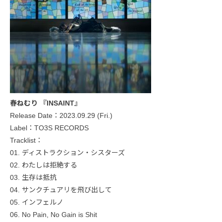
春ねむり 『INSAINT』
Release Date：2023.09.29 (Fri.)
Label：TO3S RECORDS
Tracklist：
01. ディストラクション・シスターズ
02. わたしは拒絶する
03. 生存は抵抗
04. サンクチュアリを飛び出して
05. インフェルノ
06. No Pain, No Gain is Shit