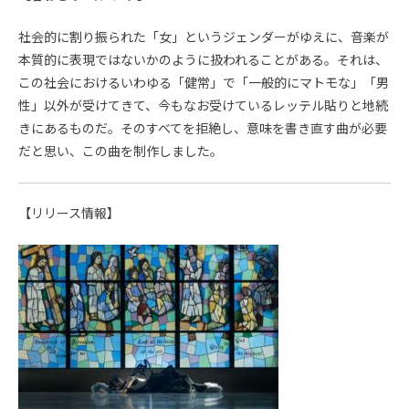
社会的に割り振られた「女」というジェンダーがゆえに、音楽が
本質的に表現ではないかのように扱われることがある。それは、
この社会におけるいわゆる「健常」で「一般的にマトモな」「男
性」以外が受けてきて、今もなお受けているレッテル貼りと地続
きにあるものだ。そのすべてを拒絶し、意味を書き直す曲が必要
だと思い、この曲を制作しました。
【リリース情報】