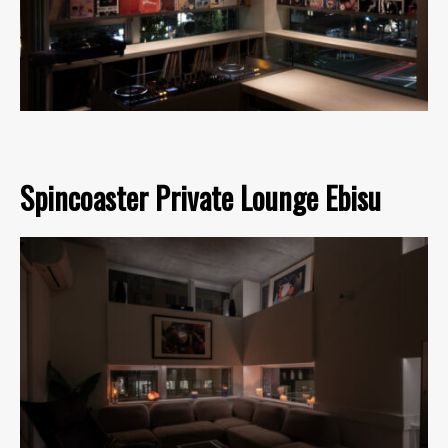
Spincoaster Private Lounge Ebisu