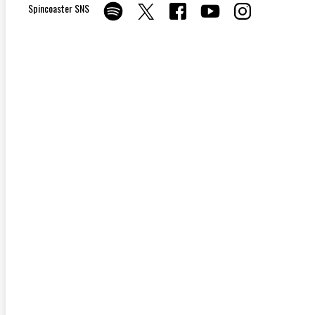
Spincoaster SNS