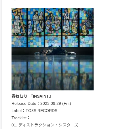
春ねむり 『INSAINT』
Release Date：2023.09.29 (Fri.)
Label：TO3S RECORDS
Tracklist：
01. ディストラクション・シスターズ