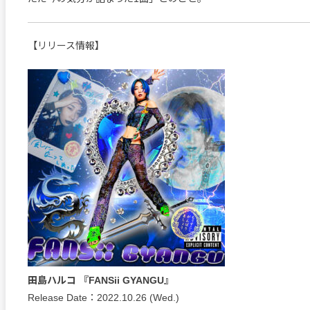
【リリース情報】
田島ハルコ 『FANSii GYANGU』
Release Date：2022.10.26 (Wed.)