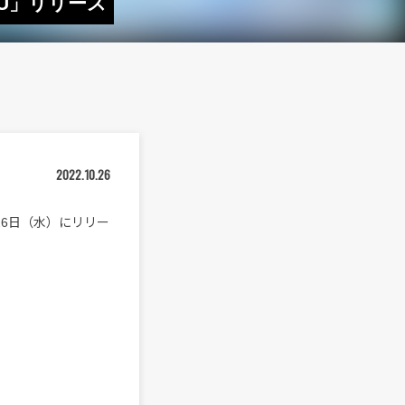
GU」リリース
2022.10.26
月26日（水）にリリー