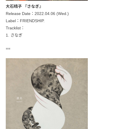
大石晴子 『さなぎ』
Release Date：2022.04.06 (Wed.)
Label：FRIENDSHIP.
Tracklist：
1. さなぎ
==