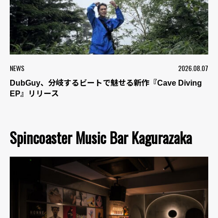
NEWS
2026.08.07
DubGuy、分岐するビートで魅せる新作『Cave Diving
EP』リリース
Spincoaster Music Bar Kagurazaka