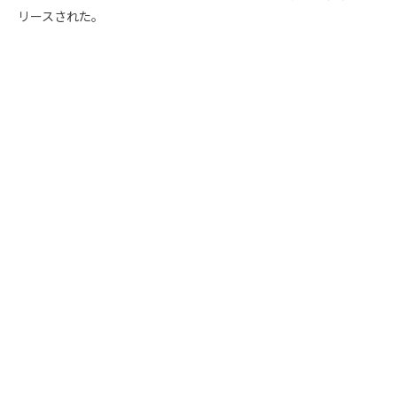
リースされた。