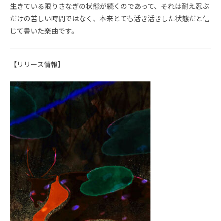
生きている限りさなぎの状態が続くのであって、それは耐え忍ぶ
だけの苦しい時間ではなく、本来とても活き活きした状態だと信
じて書いた楽曲です。
【リリース情報】