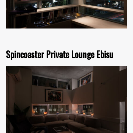
Spincoaster Private Lounge Ebisu