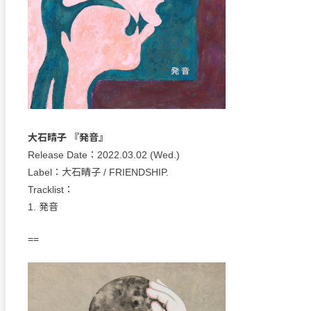
大石晴子 『発音』
Release Date：2022.03.02 (Wed.)
Label：大石晴子 / FRIENDSHIP.
Tracklist：
1. 発音
==