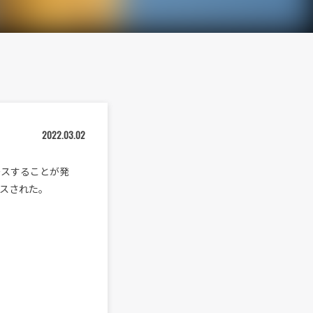
2022.03.02
ースすることが発
ースされた。